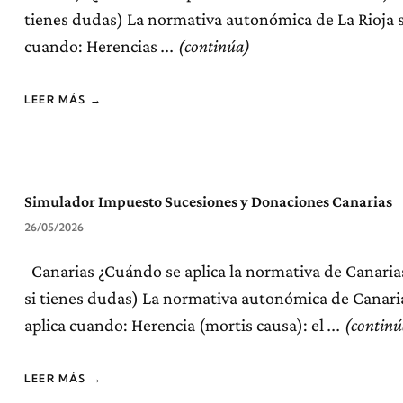
tienes dudas) La normativa autonómica de La Rioja s
cuando: Herencias
LEER MÁS →
Simulador Impuesto Sucesiones y Donaciones Canarias
26/05/2026
Canarias ¿Cuándo se aplica la normativa de Canaria
si tienes dudas) La normativa autonómica de Canari
aplica cuando: Herencia (mortis causa): el
LEER MÁS →