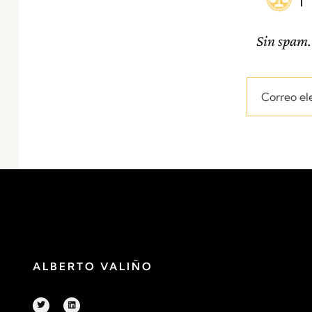
Sin spam.
ALBERTO VALIÑO