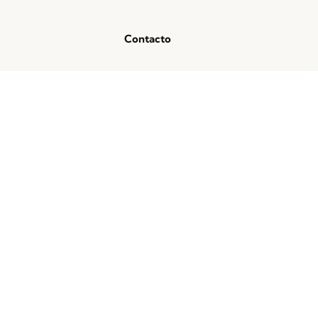
Contacto