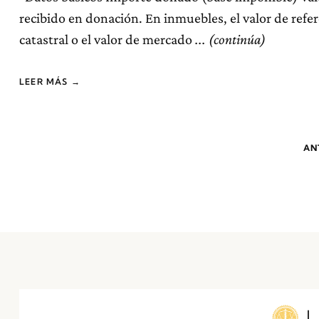
recibido en donación. En inmuebles, el valor de refe
catastral o el valor de mercado
LEER MÁS →
AN