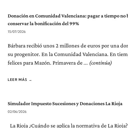
Donación en Comunidad Valenciana: pagar a tiempo no 
conservar la bonificación del 99%
15/07/2026
Bárbara recibió unos 2 millones de euros por una do
su progenitor. En la Comunidad Valenciana. En tie
felices para Mazón. Primavera de
LEER MÁS →
Simulador Impuesto Sucesiones y Donaciones La Rioja
02/06/2026
La Rioja ¿Cuándo se aplica la normativa de La Rioja? 