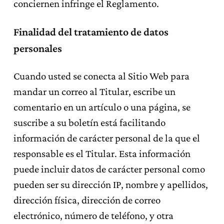
conciernen infringe el Reglamento.
Finalidad del tratamiento de datos
personales
Cuando usted se conecta al Sitio Web para
mandar un correo al Titular, escribe un
comentario en un artículo o una página, se
suscribe a su boletín está facilitando
información de carácter personal de la que el
responsable es el Titular. Esta información
puede incluir datos de carácter personal como
pueden ser su dirección IP, nombre y apellidos,
dirección física, dirección de correo
electrónico, número de teléfono, y otra