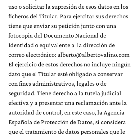
uso o solicitar la supresión de esos datos en los
ficheros del Titular. Para ejercitar sus derechos
tiene que enviar su petición junto con una
fotocopia del Documento Nacional de
Identidad o equivalente a la dirección de
correo electrónico: alberto@albertovalino.com
El ejercicio de estos derechos no incluye ningún
dato que el Titular esté obligado a conservar
con fines administrativos, legales o de
seguridad. Tiene derecho a la tutela judicial
efectiva y a presentar una reclamación ante la
autoridad de control, en este caso, la Agencia
Española de Protección de Datos, si considera
que el tratamiento de datos personales que le