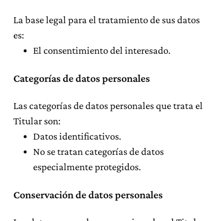
La base legal para el tratamiento de sus datos
es:
El consentimiento del interesado.
Categorías de datos personales
Las categorías de datos personales que trata el
Titular son:
Datos identificativos.
No se tratan categorías de datos
especialmente protegidos.
Conservación de datos personales