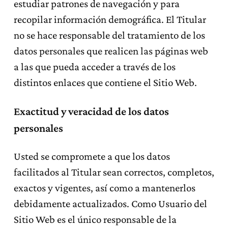
estudiar patrones de navegación y para
recopilar información demográfica. El Titular
no se hace responsable del tratamiento de los
datos personales que realicen las páginas web
a las que pueda acceder a través de los
distintos enlaces que contiene el Sitio Web.
Exactitud y veracidad de los datos
personales
Usted se compromete a que los datos
facilitados al Titular sean correctos, completos,
exactos y vigentes, así como a mantenerlos
debidamente actualizados. Como Usuario del
Sitio Web es el único responsable de la