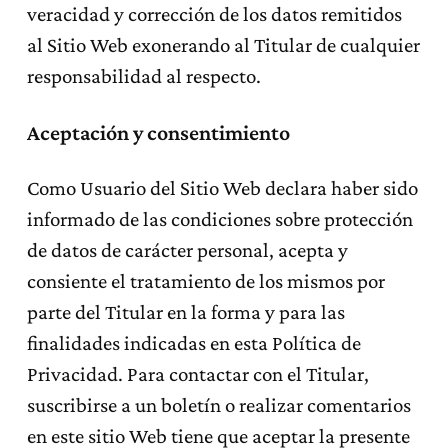
veracidad y corrección de los datos remitidos
al Sitio Web exonerando al Titular de cualquier
responsabilidad al respecto.
Aceptación y consentimiento
Como Usuario del Sitio Web declara haber sido
informado de las condiciones sobre protección
de datos de carácter personal, acepta y
consiente el tratamiento de los mismos por
parte del Titular en la forma y para las
finalidades indicadas en esta Política de
Privacidad. Para contactar con el Titular,
suscribirse a un boletín o realizar comentarios
en este sitio Web tiene que aceptar la presente