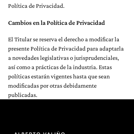
Política de Privacidad.
Cambios en la Política de Privacidad
El Titular se reserva el derecho a modificar la
presente Política de Privacidad para adaptarla
a novedades legislativas o jurisprudenciales,
así como a prácticas de la industria. Estas
políticas estarán vigentes hasta que sean
modificadas por otras debidamente
publicadas.