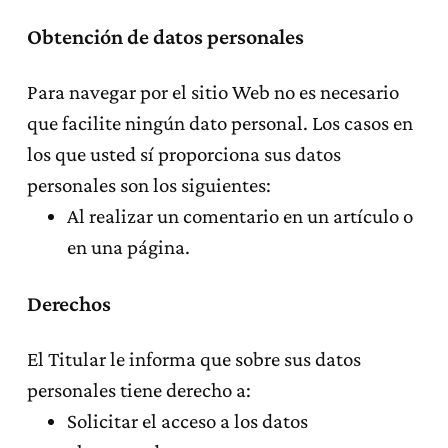
Obtención de datos personales
Para navegar por el sitio Web no es necesario
que facilite ningún dato personal. Los casos en
los que usted sí proporciona sus datos
personales son los siguientes:
Al realizar un comentario en un artículo o
en una página.
Derechos
El Titular le informa que sobre sus datos
personales tiene derecho a:
Solicitar el acceso a los datos