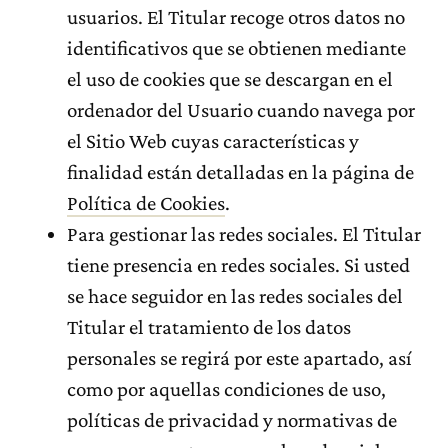
usuarios. El Titular recoge otros datos no
identificativos que se obtienen mediante
el uso de cookies que se descargan en el
ordenador del Usuario cuando navega por
el Sitio Web cuyas características y
finalidad están detalladas en la página de
Política de Cookies
.
Para gestionar las redes sociales. El Titular
tiene presencia en redes sociales. Si usted
se hace seguidor en las redes sociales del
Titular el tratamiento de los datos
personales se regirá por este apartado, así
como por aquellas condiciones de uso,
políticas de privacidad y normativas de