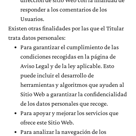
dirección de sitio Web con la finalidad de
responder a los comentarios de los
Usuarios.
Existen otras finalidades por las que el Titular
trata datos personales:
Para garantizar el cumplimiento de las
condiciones recogidas en la página de
Aviso Legal y de la ley aplicable. Esto
puede incluir el desarrollo de
herramientas y algoritmos que ayuden al
Sitio Web a garantizar la confidencialidad
de los datos personales que recoge.
Para apoyar y mejorar los servicios que
ofrece este Sitio Web.
Para analizar la navegación de los