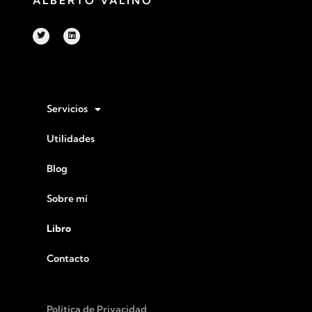
ALBERTO VALIÑO
Servicios
Utilidades
Blog
Sobre mí
Libro
Contacto
Política de Privacidad