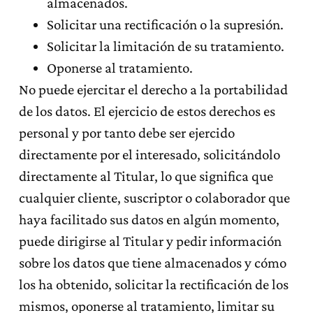
almacenados.
Solicitar una rectificación o la supresión.
Solicitar la limitación de su tratamiento.
Oponerse al tratamiento.
No puede ejercitar el derecho a la portabilidad
de los datos. El ejercicio de estos derechos es
personal y por tanto debe ser ejercido
directamente por el interesado, solicitándolo
directamente al Titular, lo que significa que
cualquier cliente, suscriptor o colaborador que
haya facilitado sus datos en algún momento,
puede dirigirse al Titular y pedir información
sobre los datos que tiene almacenados y cómo
los ha obtenido, solicitar la rectificación de los
mismos, oponerse al tratamiento, limitar su