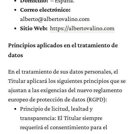
Domicilio:
– España.
Correo electrónico:
alberto@albertovalino.com
Sitio Web:
https://albertovalino.com
Principios aplicados en el tratamiento de
datos
En el tratamiento de sus datos personales, el
Titular aplicará los siguientes principios que se
ajustan a las exigencias del nuevo reglamento
europeo de protección de datos (RGPD):
Principio de licitud, lealtad y
transparencia: El Titular siempre
requerirá el consentimiento para el