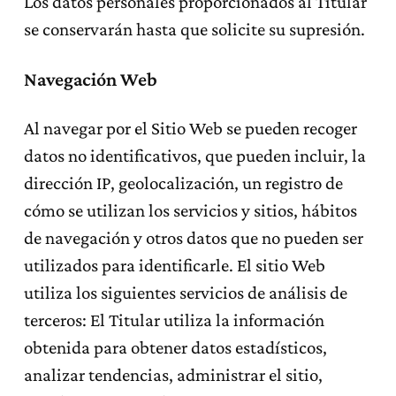
Los datos personales proporcionados al Titular
se conservarán hasta que solicite su supresión.
Navegación Web
Al navegar por el Sitio Web se pueden recoger
datos no identificativos, que pueden incluir, la
dirección IP, geolocalización, un registro de
cómo se utilizan los servicios y sitios, hábitos
de navegación y otros datos que no pueden ser
utilizados para identificarle. El sitio Web
utiliza los siguientes servicios de análisis de
terceros: El Titular utiliza la información
obtenida para obtener datos estadísticos,
analizar tendencias, administrar el sitio,