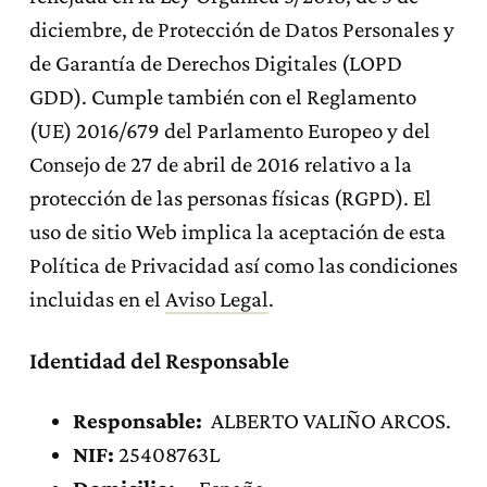
diciembre, de Protección de Datos Personales y
de Garantía de Derechos Digitales (LOPD
GDD). Cumple también con el Reglamento
(UE) 2016/679 del Parlamento Europeo y del
Consejo de 27 de abril de 2016 relativo a la
protección de las personas físicas (RGPD). El
uso de sitio Web implica la aceptación de esta
Política de Privacidad así como las condiciones
incluidas en el
Aviso Legal
.
Identidad del Responsable
Responsable:
ALBERTO VALIÑO ARCOS.
NIF:
25408763L