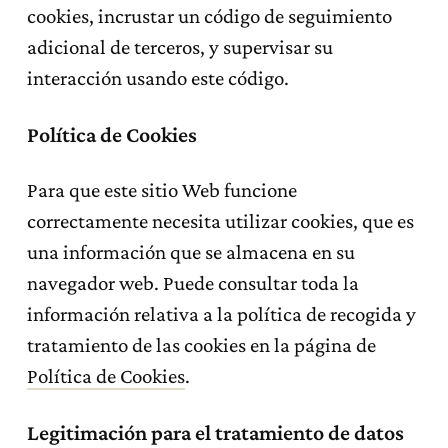
cookies, incrustar un código de seguimiento
adicional de terceros, y supervisar su
interacción usando este código.
Política de Cookies
Para que este sitio Web funcione
correctamente necesita utilizar cookies, que es
una información que se almacena en su
navegador web. Puede consultar toda la
información relativa a la política de recogida y
tratamiento de las cookies en la página de
Política de Cookies
.
Legitimación para el tratamiento de datos