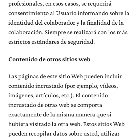
profesionales, en esos casos, se requerirá
consentimiento al Usuario informando sobre la
identidad del colaborador y la finalidad de la
colaboración. Siempre se realizará con los más
estrictos estándares de seguridad.
Contenido de otros sitios web
Las páginas de este sitio Web pueden incluir
contenido incrustado (por ejemplo, vídeos,
imágenes, artículos, etc.). El contenido
incrustado de otras web se comporta
exactamente de la misma manera que si
hubiera visitado la otra web. Estos sitios Web
pueden recopilar datos sobre usted, utilizar