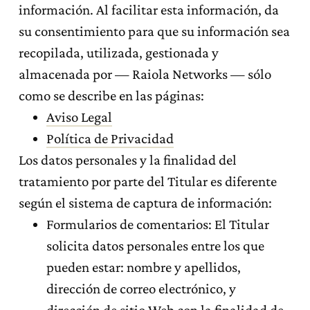
información. Al facilitar esta información, da
su consentimiento para que su información sea
recopilada, utilizada, gestionada y
almacenada por — Raiola Networks — sólo
como se describe en las páginas:
Aviso Legal
Política de Privacidad
Los datos personales y la finalidad del
tratamiento por parte del Titular es diferente
según el sistema de captura de información:
Formularios de comentarios: El Titular
solicita datos personales entre los que
pueden estar: nombre y apellidos,
dirección de correo electrónico, y