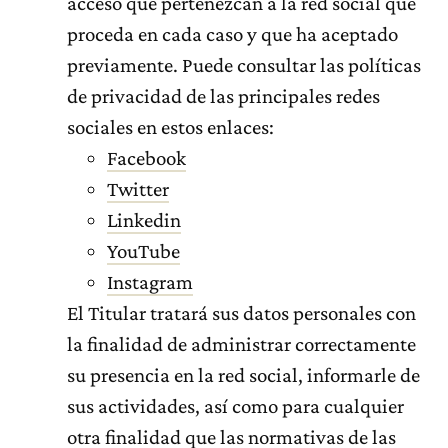
acceso que pertenezcan a la red social que
proceda en cada caso y que ha aceptado
previamente. Puede consultar las políticas
de privacidad de las principales redes
sociales en estos enlaces:
Facebook
Twitter
Linkedin
YouTube
Instagram
El Titular tratará sus datos personales con
la finalidad de administrar correctamente
su presencia en la red social, informarle de
sus actividades, así como para cualquier
otra finalidad que las normativas de las