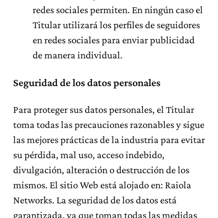
redes sociales permiten. En ningún caso el
Titular utilizará los perfiles de seguidores
en redes sociales para enviar publicidad
de manera individual.
Seguridad de los datos personales
Para proteger sus datos personales, el Titular
toma todas las precauciones razonables y sigue
las mejores prácticas de la industria para evitar
su pérdida, mal uso, acceso indebido,
divulgación, alteración o destrucción de los
mismos. El sitio Web está alojado en: Raiola
Networks. La seguridad de los datos está
garantizada, ya que toman todas las medidas