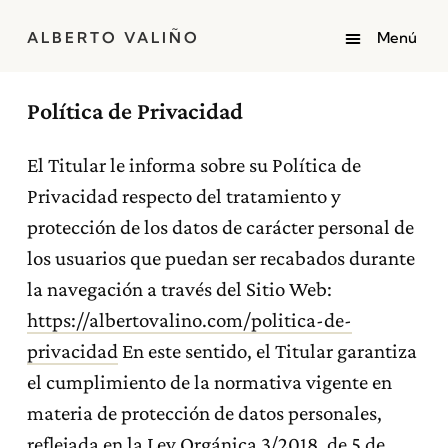
ALBERTO VALIÑO
Política de Privacidad
El Titular le informa sobre su Política de
Privacidad respecto del tratamiento y
protección de los datos de carácter personal de
los usuarios que puedan ser recabados durante
la navegación a través del Sitio Web:
https://albertovalino.com/politica-de-
privacidad
En este sentido, el Titular garantiza
el cumplimiento de la normativa vigente en
materia de protección de datos personales,
reflejada en la Ley Orgánica 3/2018, de 5 de