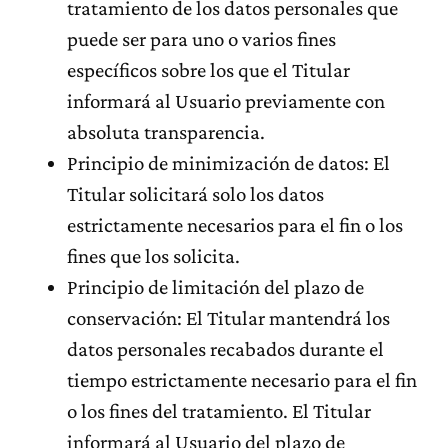
tratamiento de los datos personales que
puede ser para uno o varios fines
específicos sobre los que el Titular
informará al Usuario previamente con
absoluta transparencia.
Principio de minimización de datos: El
Titular solicitará solo los datos
estrictamente necesarios para el fin o los
fines que los solicita.
Principio de limitación del plazo de
conservación: El Titular mantendrá los
datos personales recabados durante el
tiempo estrictamente necesario para el fin
o los fines del tratamiento. El Titular
informará al Usuario del plazo de