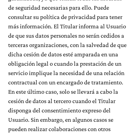
de seguridad necesarias para ello. Puede
consultar su política de privacidad para tener
más información. El Titular informa al Usuario
de que sus datos personales no serán cedidos a
terceras organizaciones, con la salvedad de que
dicha cesión de datos esté amparada en una
obligación legal o cuando la prestación de un
servicio implique la necesidad de una relación
contractual con un encargado de tratamiento.
En este último caso, solo se llevará a cabo la
cesión de datos al tercero cuando el Titular
disponga del consentimiento expreso del
Usuario. Sin embargo, en algunos casos se
pueden realizar colaboraciones con otros