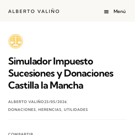
ALBERTO VALIÑO
Simulador Impuesto
Sucesiones y Donaciones
Castilla la Mancha
ALBERTO VALIÑO
23/05/2026
DONACIONES
,
HERENCIAS
,
UTILIDADES
COMPARTIR