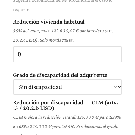
requiere.
Reducción vivienda habitual
95% del valor, máx. 122.606,47 € por heredero (art.
20.2.c LISD). Solo mortis causa.
Grado de discapacidad del adquirente
Reducción por discapacidad — CLM (arts.
15 / 20.2.b LISD)
CLM mejora la reducción estatal: 125.000 € para ≥33%
e <65%; 225.000 € para ≥65%. Si seleccionas el grado