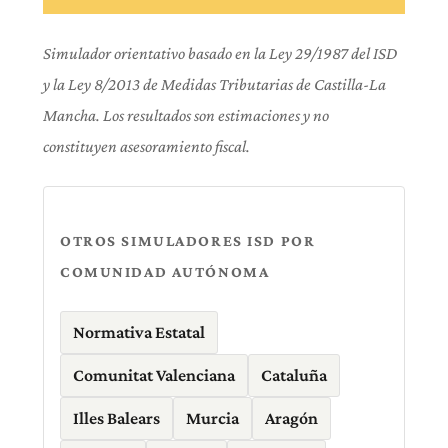
Simulador orientativo basado en la Ley 29/1987 del ISD
y la Ley 8/2013 de Medidas Tributarias de Castilla-La
Mancha. Los resultados son estimaciones y no
constituyen asesoramiento fiscal.
OTROS SIMULADORES ISD POR
COMUNIDAD AUTÓNOMA
Normativa Estatal
Comunitat Valenciana
Cataluña
Illes Balears
Murcia
Aragón