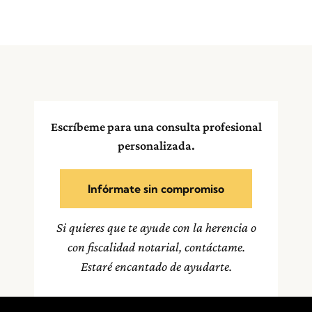
Escríbeme para una consulta profesional
personalizada.
Infórmate sin compromiso
Si quieres que te ayude con la herencia o
con fiscalidad notarial, contáctame.
Estaré encantado de ayudarte.