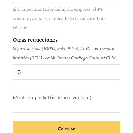
Si el importe anterior incluye la empresa, el 4%
orientativo aparece indicado en la zona de datos
básicos.
Otras reducciones
Seguro de vida (100%, máx. 9.195,49 €) · patrimonio
histórico (95%) · cesión bienes Catálogo Cultural CLM…
Nuda propiedad (usufructo vitalicio)
Calcular