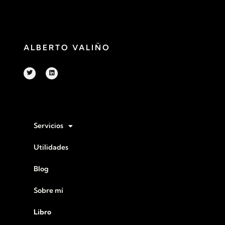
ALBERTO VALIÑO
Servicios
Utilidades
Blog
Sobre mí
Libro