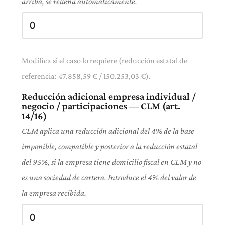
arriba, se rellena automáticamente.
Modifica si el caso lo requiere (reducción estatal de
referencia: 47.858,59 € / 150.253,03 €).
Reducción adicional empresa individual /
negocio / participaciones — CLM (art.
14/16)
CLM aplica una reducción adicional del 4% de la base
imponible, compatible y posterior a la reducción estatal
del 95%, si la empresa tiene domicilio fiscal en CLM y no
es una sociedad de cartera. Introduce el 4% del valor de
la empresa recibida.