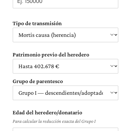
Tipo de transmisión
Patrimonio previo del heredero
Grupo de parentesco
Edad del heredero/donatario
Para calcular la reducción exacta del Grupo I