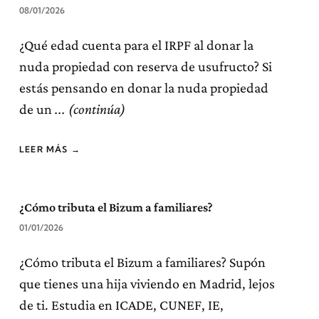
08/01/2026
¿Qué edad cuenta para el IRPF al donar la
nuda propiedad con reserva de usufructo? Si
estás pensando en donar la nuda propiedad
de un
LEER MÁS →
¿Cómo tributa el Bizum a familiares?
01/01/2026
¿Cómo tributa el Bizum a familiares? Supón
que tienes una hija viviendo en Madrid, lejos
de ti. Estudia en ICADE, CUNEF, IE,