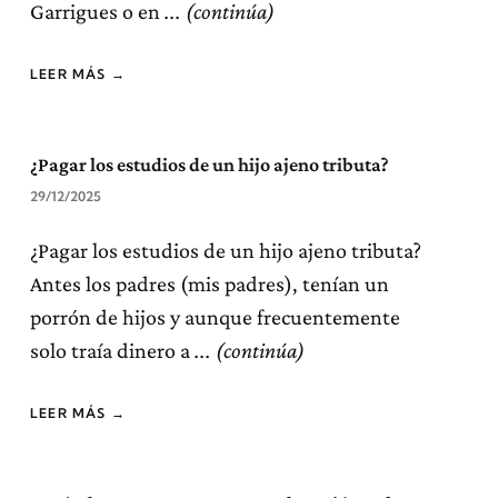
Garrigues o en
LEER MÁS →
¿Pagar los estudios de un hijo ajeno tributa?
29/12/2025
¿Pagar los estudios de un hijo ajeno tributa?
Antes los padres (mis padres), tenían un
porrón de hijos y aunque frecuentemente
solo traía dinero a
LEER MÁS →