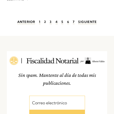
ANTERIOR
1
2
3
4
5
6
7
SIGUIENTE
Sin spam. Mantente al día de todas mis
publicaciones.