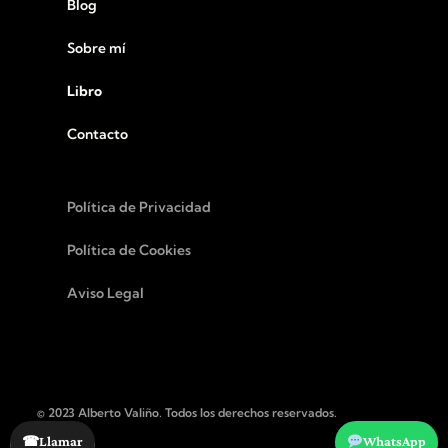
Blog
Sobre mí
Libro
Contacto
Política de Privacidad
Política de Cookies
Aviso Legal
© 2023 Alberto Valiño. Todos los derechos reservados.
☎
Llamar
WhatsApp