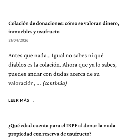
Colación de donaciones: cómo se valoran dinero,
inmuebles y usufructo
21/04/2026
Antes que nada… Igual no sabes ni qué
diablos es la colación. Ahora que ya lo sabes,
puedes andar con dudas acerca de su
valoración,
LEER MÁS →
¿Qué edad cuenta para el IRPF al donar la nuda
propiedad con reserva de usufructo?