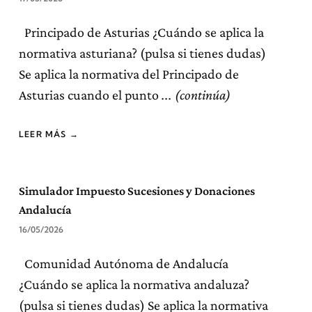
Principado de Asturias ¿Cuándo se aplica la
normativa asturiana? (pulsa si tienes dudas)
Se aplica la normativa del Principado de
Asturias cuando el punto
LEER MÁS →
Simulador Impuesto Sucesiones y Donaciones
Andalucía
16/05/2026
Comunidad Autónoma de Andalucía
¿Cuándo se aplica la normativa andaluza?
(pulsa si tienes dudas) Se aplica la normativa