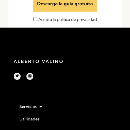
Acepto la política de privacidad
ALBERTO VALIÑO
Servicios
Utilidades