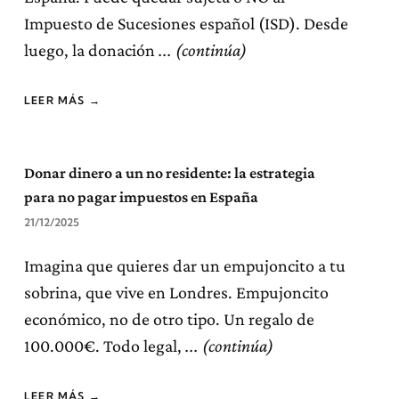
Impuesto de Sucesiones español (ISD). Desde
luego, la donación
LEER MÁS →
Donar dinero a un no residente: la estrategia
para no pagar impuestos en España
21/12/2025
Imagina que quieres dar un empujoncito a tu
sobrina, que vive en Londres. Empujoncito
económico, no de otro tipo. Un regalo de
100.000€. Todo legal,
LEER MÁS →