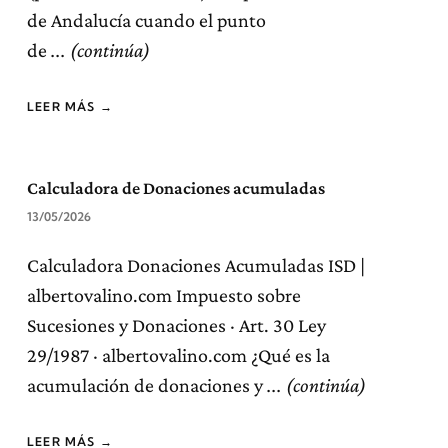
de Andalucía cuando el punto
de
LEER MÁS →
Calculadora de Donaciones acumuladas
13/05/2026
Calculadora Donaciones Acumuladas ISD |
albertovalino.com Impuesto sobre
Sucesiones y Donaciones · Art. 30 Ley
29/1987 · albertovalino.com ¿Qué es la
acumulación de donaciones y
LEER MÁS →