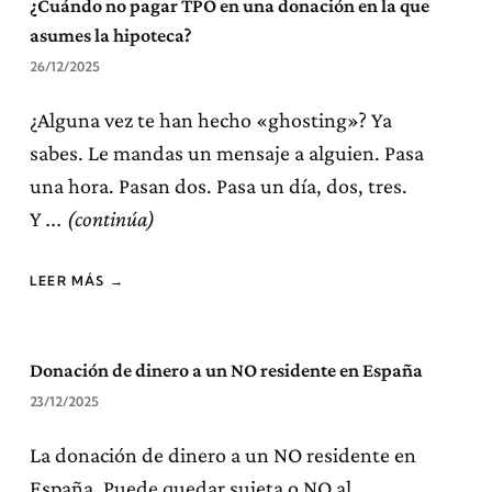
¿Cuándo no pagar TPO en una donación en la que
asumes la hipoteca?
26/12/2025
¿Alguna vez te han hecho «ghosting»? Ya
sabes. Le mandas un mensaje a alguien. Pasa
una hora. Pasan dos. Pasa un día, dos, tres.
Y
LEER MÁS →
Donación de dinero a un NO residente en España
23/12/2025
La donación de dinero a un NO residente en
España. Puede quedar sujeta o NO al