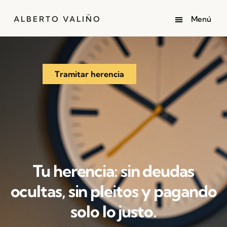
ALBERTO VALIÑO
Tramitar herencia
Tu herencia: sin deudas
ocultas, sin pleitos y pagando
solo lo justo.