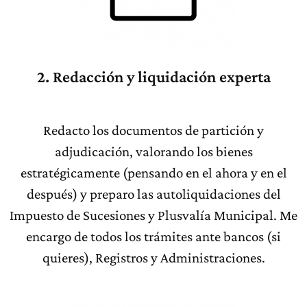
2. Redacción y liquidación experta
Redacto los documentos de partición y
adjudicación, valorando los bienes
estratégicamente (pensando en el ahora y en el
después) y preparo las autoliquidaciones del
Impuesto de Sucesiones y Plusvalía Municipal. Me
encargo de todos los trámites ante bancos (si
quieres), Registros y Administraciones.