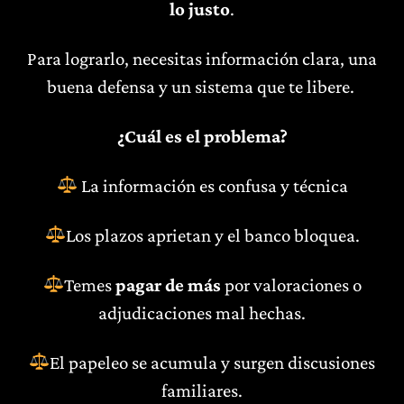
lo justo
.
Para lograrlo, necesitas información clara, una
buena defensa y un sistema que te libere.
¿Cuál es el problema?
La información es confusa y técnica
Los plazos aprietan y el banco bloquea.
Temes
pagar de más
por valoraciones o
adjudicaciones mal hechas.
El papeleo se acumula y surgen discusiones
familiares.