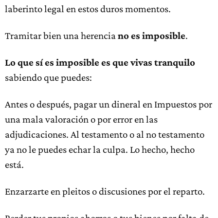
laberinto legal en estos duros momentos.
Tramitar bien una herencia
no es imposible
.
Lo que sí es imposible es que vivas tranquilo
sabiendo que puedes:
Antes o después, pagar un dineral en Impuestos por
una mala valoración o por error en las
adjudicaciones. Al testamento o al no testamento
ya no le puedes echar la culpa. Lo hecho, hecho
está.
Enzarzarte en pleitos o discusiones por el reparto.