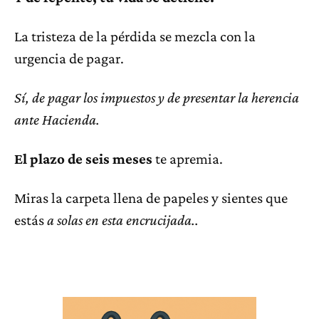
La tristeza de la pérdida se mezcla con la
urgencia de pagar.
Sí, de pagar los impuestos y de presentar la herencia
ante Hacienda.
El plazo de seis meses
te apremia.
Miras la carpeta llena de papeles y sientes que
estás
a solas en esta encrucijada..