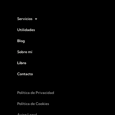
Servicios
Utilidades
Blog
Sobre mí
Libro
Contacto
Política de Privacidad
Política de Cookies
Aviso Legal