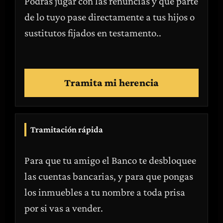
Podrás jugar con las renuncias y que parte
de lo tuyo pase directamente a tus hijos o
sustitutos fijados en testamento..
Tramita mi herencia
Tramitación rápida
Para que tu amigo el Banco te desbloquee
las cuentas bancarias, y para que pongas
los inmuebles a tu nombre a toda prisa
por si vas a vender.