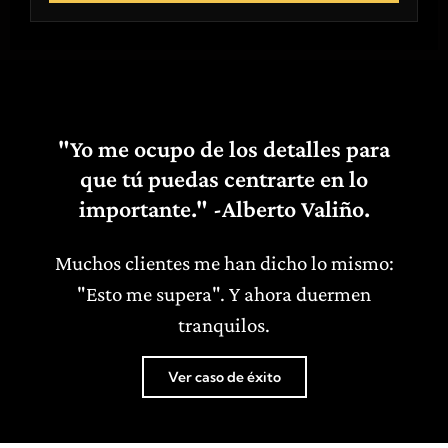
"Yo me ocupo de los detalles para
que tú puedas centrarte en lo
importante." -Alberto Valiño.
Muchos clientes me han dicho lo mismo:
"Esto me supera". Y ahora duermen
tranquilos.
Ver caso de éxito