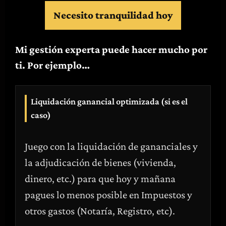
Necesito tranquilidad hoy
Mi gestión experta puede hacer mucho por
ti. Por ejemplo…
Liquidación ganancial optimizada (si es el
caso)
Juego con la liquidación de gananciales y
la adjudicación de bienes (vivienda,
dinero, etc.) para que hoy y mañana
pagues lo menos posible en Impuestos y
otros gastos (Notaría, Registro, etc).