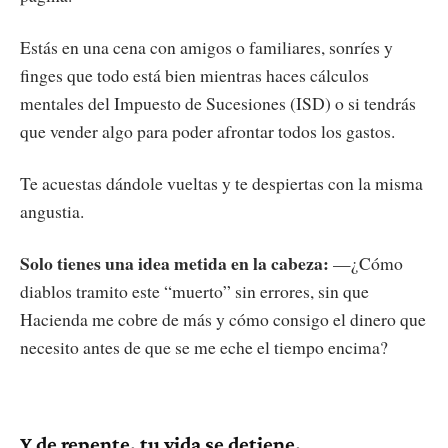
Estás en una cena con amigos o familiares, sonríes y
finges que todo está bien mientras haces cálculos
mentales del Impuesto de Sucesiones (ISD) o si tendrás
que vender algo para poder afrontar todos los gastos.
Te acuestas dándole vueltas y te despiertas con la misma
angustia.
Solo tienes una idea metida en la cabeza:
—¿Cómo
diablos tramito este “muerto” sin errores, sin que
Hacienda me cobre de más y cómo consigo el dinero que
necesito antes de que se me eche el tiempo encima?
Y de repente, tu vida se detiene.