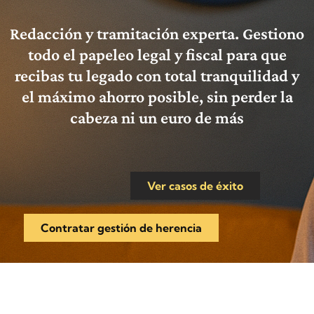
Redacción y tramitación experta. Gestiono
todo el papeleo legal y fiscal para que
recibas tu legado con total tranquilidad y
el máximo ahorro posible, sin perder la
cabeza ni un euro de más
Ver casos de éxito
Contratar gestión de herencia