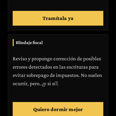
Tramítala ya
Blindaje fiscal
Reviso y propongo corrección de posibles
errores detectados en las escrituras para
evitar sobrepago de impuestos. No suelen
ocurrir, pero..¿y si sí?.
Quiero dormir mejor