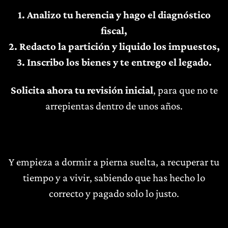
1. Analizo tu herencia y hago el diagnóstico
fiscal,
2. Redacto la partición y liquido los impuestos,
3. Inscribo los bienes y te entrego el legado.
Solicita ahora tu revisión inicial
, para que no te
arrepientas dentro de unos años.
Y empieza a dormir a pierna suelta, a recuperar tu
tiempo y a vivir, sabiendo que has hecho lo
correcto y pagado solo lo justo.