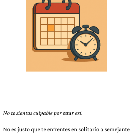
No te sientas culpable por estar así.
No es justo que te enfrentes en solitario a semejante