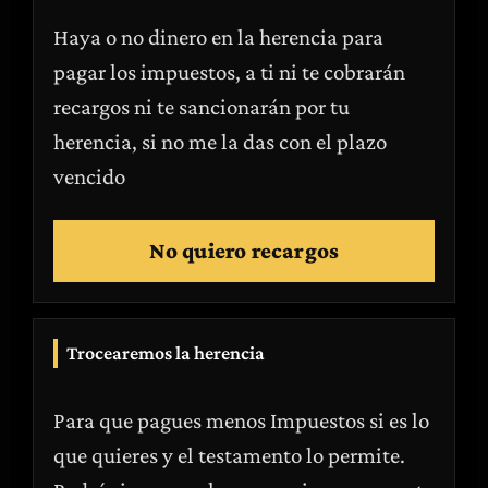
Haya o no dinero en la herencia para
pagar los impuestos, a ti ni te cobrarán
recargos ni te sancionarán por tu
herencia, si no me la das con el plazo
vencido
No quiero recargos
Trocearemos la herencia
Para que pagues menos Impuestos si es lo
que quieres y el testamento lo permite.