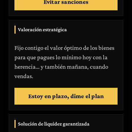
Evitar sanciones
Valoración estratégica
Fijo contigo el valor óptimo de los bienes
para que pagues lo mínimo hoy con la
herencia… y también mañana, cuando
vendas.
Estoy en plazo, dime el plan
Solución de liquidez garantizada