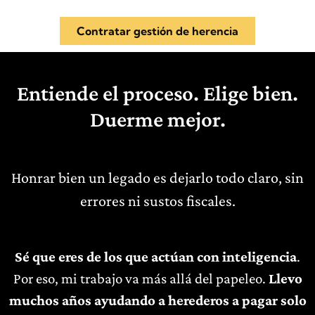
Contratar gestión de herencia
Entiende el proceso. Elige bien.
Duerme mejor.
Honrar bien un legado es dejarlo todo claro, sin
errores ni sustos fiscales.
Sé que eres de los que actúan con inteligencia
.
Por eso, mi trabajo va más allá del papeleo.
Llevo
muchos años ayudando a herederos a pagar solo