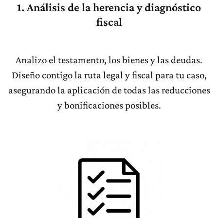
1. Análisis de la herencia y diagnóstico
fiscal
Analizo el testamento, los bienes y las deudas.
Diseño contigo la ruta legal y fiscal para tu caso,
asegurando la aplicación de todas las reducciones
y bonificaciones posibles.