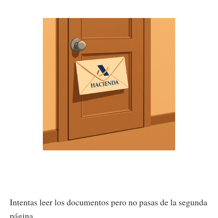
Intentas leer los documentos pero no pasas de la segunda
página.