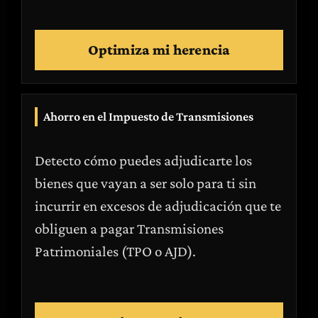
Optimiza mi herencia
Ahorro en el Impuesto de Transmisiones
Detecto cómo puedes adjudicarte los
bienes que vayan a ser solo para ti sin
incurrir en excesos de adjudicación que te
obliguen a pagar Transmisiones
Patrimoniales (TPO o AJD).