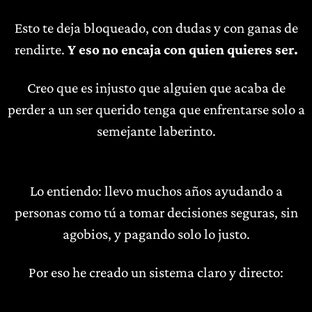
Esto te deja bloqueado, con dudas y con ganas de
rendirte.
Y eso no encaja con quien quieres ser.
Creo que es injusto que alguien que acaba de
perder a un ser querido tenga que enfrentarse solo a
semejante laberinto.
Lo entiendo: llevo muchos años ayudando a
personas como tú a tomar decisiones seguras, sin
agobios, y pagando solo lo justo.
Por eso he creado un sistema claro y directo: