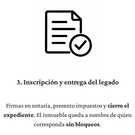
3. Inscripción y entrega del legado
Firmas en notaría, presento impuestos y
cierro el
expediente
. El inmueble queda a nombre de quien
corresponda
sin bloqueos
.