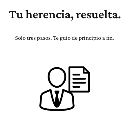
Tu herencia, resuelta.
Solo tres pasos. Te guio de principio a fin.