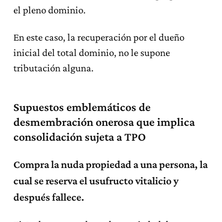
el pleno dominio.
En este caso, la recuperación por el dueño
inicial del total dominio, no le supone
tributación alguna.
Supuestos emblemáticos de
desmembración onerosa que implica
consolidación sujeta a TPO
Compra la nuda propiedad a una persona, la
cual se reserva el usufructo vitalicio y
después fallece.