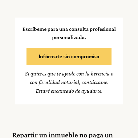
Escríbeme para una consulta profesional
personalizada.
Infórmate sin compromiso
Si quieres que te ayude con la herencia o
con fiscalidad notarial, contáctame.
Estaré encantado de ayudarte.
Repartir un inmueble no paga un