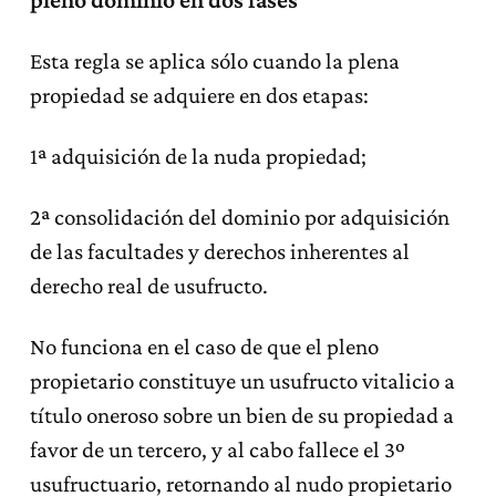
Esta regla se aplica sólo cuando la plena
propiedad se adquiere en dos etapas:
1ª adquisición de la nuda propiedad;
2ª consolidación del dominio por adquisición
de las facultades y derechos inherentes al
derecho real de usufructo.
No funciona en el caso de que el pleno
propietario constituye un usufructo vitalicio a
título oneroso sobre un bien de su propiedad a
favor de un tercero, y al cabo fallece el 3º
usufructuario, retornando al nudo propietario