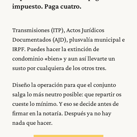
impuesto. Paga cuatro.
Transmisiones (ITP), Actos Jurídicos
Documentados (AJD), plusvalía municipal e
IRPF. Puedes hacer la extinción de
condominio «bien» y aun así llevarte un
susto por cualquiera de los otros tres.
Diseño la operación para que el conjunto
salga lo más neutro posible: que repartir os
cueste lo mínimo. Y eso se decide antes de
firmar en la notaría. Después ya no hay
nada que hacer.