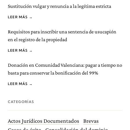
Sustitución vulgar y renuncia a la legítima estricta
LEER MÁS →
Requisitos para inscribir una sentencia de usucapión
en el registro de la propiedad
LEER MÁS →
Donación en Comunidad Valenciana: pagar a tiempo no
basta para conservar la bonificación del 99%
LEER MÁS →
CATEGORÍAS
Actos Jurídicos Documentados
Brevas
Casos de éxito
Consolidación del dominio