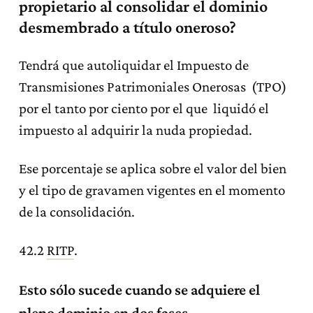
propietario al consolidar el dominio
desmembrado a título oneroso?
Tendrá que autoliquidar el Impuesto de
Transmisiones Patrimoniales Onerosas (TPO)
por el tanto por ciento por el que liquidó el
impuesto al adquirir la nuda propiedad.
Ese porcentaje se aplica sobre el valor del bien
y el tipo de gravamen vigentes en el momento
de la consolidación.
42.2
RITP
.
Esto sólo sucede cuando se adquiere el
pleno dominio en dos fases