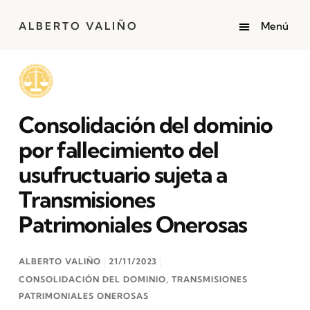
ALBERTO VALIÑO
Consolidación del dominio
por fallecimiento del
usufructuario sujeta a
Transmisiones
Patrimoniales Onerosas
ALBERTO VALIÑO
21/11/2023
CONSOLIDACIÓN DEL DOMINIO
,
TRANSMISIONES
PATRIMONIALES ONEROSAS