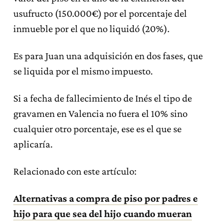
usufructo (150.000€) por el porcentaje del
inmueble por el que no liquidó (20%).
Es para Juan una adquisición en dos fases, que
se liquida por el mismo impuesto.
Si a fecha de fallecimiento de Inés el tipo de
gravamen en Valencia no fuera el 10% sino
cualquier otro porcentaje, ese es el que se
aplicaría.
Relacionado con este artículo:
Alternativas a compra de piso por padres e
hijo para que sea del hijo cuando mueran