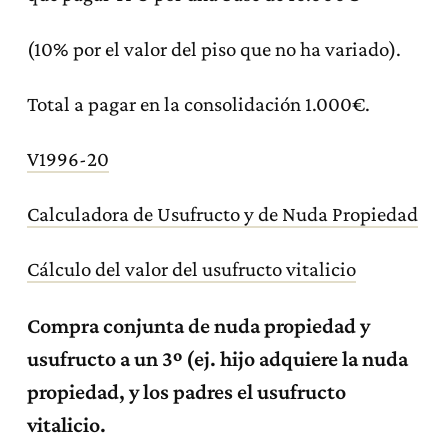
(10% por el valor del piso que no ha variado).
Total a pagar en la consolidación 1.000€.
V1996-20
Calculadora de Usufructo y de Nuda Propiedad
Cálculo del valor del usufructo vitalicio
Compra conjunta de nuda propiedad y
usufructo a un 3º (ej. hijo adquiere la nuda
propiedad, y los padres el usufructo
vitalicio.