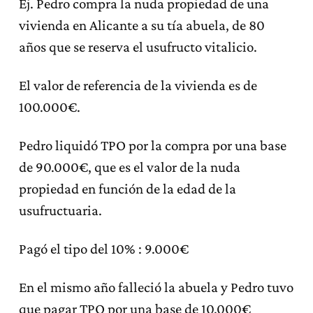
Ej. Pedro compra la nuda propiedad de una
vivienda en Alicante a su tía abuela, de 80
años que se reserva el usufructo vitalicio.
El valor de referencia de la vivienda es de
100.000€.
Pedro liquidó TPO por la compra por una base
de 90.000€, que es el valor de la nuda
propiedad en función de la edad de la
usufructuaria.
Pagó el tipo del 10% : 9.000€
En el mismo año falleció la abuela y Pedro tuvo
que pagar TPO por una base de 10.000€