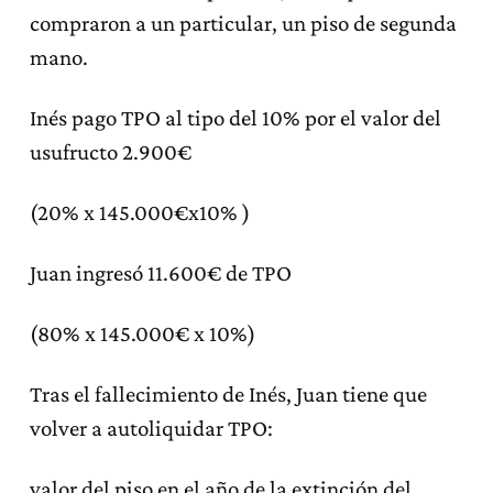
compraron a un particular, un piso de segunda
mano.
Inés pago TPO al tipo del 10% por el valor del
usufructo 2.900€
(20% x 145.000€x10% )
Juan ingresó 11.600€ de TPO
(80% x 145.000€ x 10%)
Tras el fallecimiento de Inés, Juan tiene que
volver a autoliquidar TPO:
valor del piso en el año de la extinción del