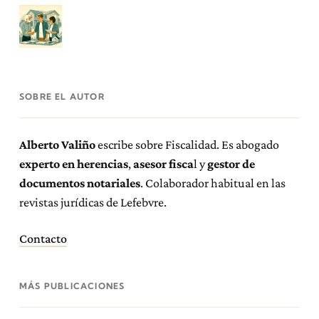
SOBRE EL AUTOR
Alberto Valiño
escribe sobre Fiscalidad. Es abogado
experto en herencias
,
asesor fisca
l y
gestor de
documentos notariales
. Colaborador habitual en las
revistas jurídicas de Lefebvre.
Contacto
MÁS PUBLICACIONES