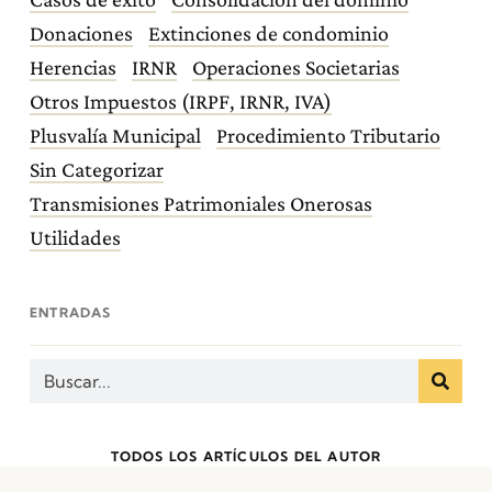
Donaciones
Extinciones de condominio
Herencias
IRNR
Operaciones Societarias
Otros Impuestos (IRPF, IRNR, IVA)
Plusvalía Municipal
Procedimiento Tributario
Sin Categorizar
Transmisiones Patrimoniales Onerosas
Utilidades
ENTRADAS
TODOS LOS ARTÍCULOS DEL AUTOR