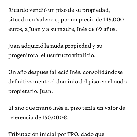
Ricardo vendió un piso de su propiedad,
situado en Valencia, por un precio de 145.000
euros, a Juan y a su madre, Inés de 69 años.
Juan adquirió la nuda propiedad y su
progenitora, el usufructo vitalicio.
Un año después falleció Inés, consolidándose
definitivamente el dominio del piso en el nudo
propietario, Juan.
El año que murió Inés el piso tenía un valor de
referencia de 150.000€.
Tributación inicial por TPO, dado que