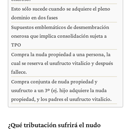
Esto sólo sucede cuando se adquiere el pleno
dominio en dos fases
Supuestos emblemáticos de desmembración
onerosa que implica consolidación sujeta a
TPO
Compra la nuda propiedad a una persona, la
cual se reserva el usufructo vitalicio y después
fallece.
Compra conjunta de nuda propiedad y
usufructo a un 3º (ej. hijo adquiere la nuda
propiedad, y los padres el usufructo vitalicio.
¿Qué tributación sufrirá el nudo