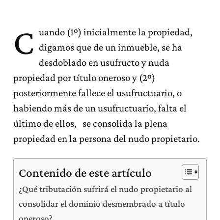
C
uando (1º) inicialmente la propiedad,
digamos que de un inmueble, se ha
desdoblado en usufructo y nuda
propiedad por título oneroso y (2º)
posteriormente fallece el usufructuario, o
habiendo más de un usufructuario, falta el
último de ellos, se consolida la plena
propiedad en la persona del nudo propietario.
Contenido de este artículo
¿Qué tributación sufrirá el nudo propietario al
consolidar el dominio desmembrado a título
oneroso?