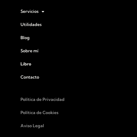
Servicios
Utilidades
Blog
Sobre mí
Libro
Contacto
Política de Privacidad
Política de Cookies
Aviso Legal