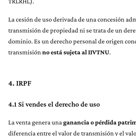
TRLRHL).
La cesión de uso derivada de una concesión adm
transmisión de propiedad ni se trata de un derec
dominio. Es un derecho personal de origen conce
transmisión
no está sujeta al IIVTNU
.
4. IRPF
4.1 Si vendes el derecho de uso
La venta genera una
ganancia o pérdida patri
diferencia entre el valor de transmisión y el valo