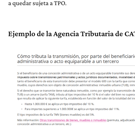
a quedar sujeta a TPO.
Ejemplo de la Agencia Tributaria de