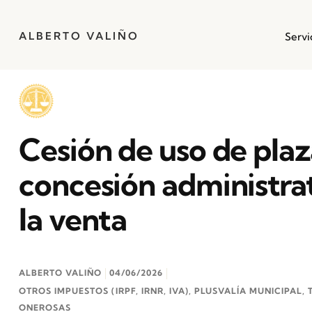
ALBERTO VALIÑO
Servi
Cesión de uso de plaz
concesión administrati
la venta
ALBERTO VALIÑO
04/06/2026
OTROS IMPUESTOS (IRPF, IRNR, IVA)
,
PLUSVALÍA MUNICIPAL
,
ONEROSAS