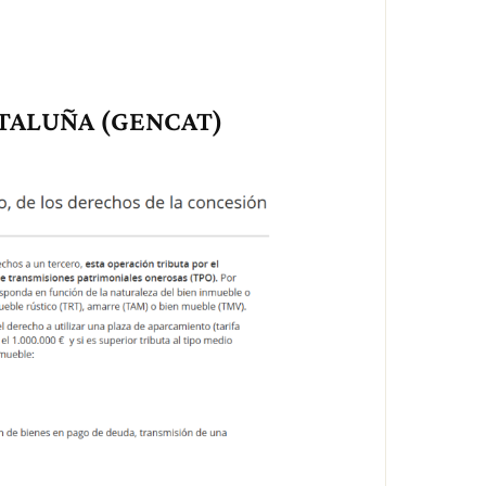
 CATALUÑA (GENCAT)