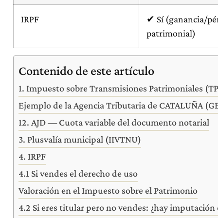
IRPF
✔ Sí (ganancia/pé
patrimonial)
Contenido de este artículo
1. Impuesto sobre Transmisiones Patrimoniales (T
Ejemplo de la Agencia Tributaria de CATALUÑA (
12. AJD — Cuota variable del documento notarial
3. Plusvalía municipal (IIVTNU)
4. IRPF
4.1 Si vendes el derecho de uso
Valoración en el Impuesto sobre el Patrimonio
4.2 Si eres titular pero no vendes: ¿hay imputación 