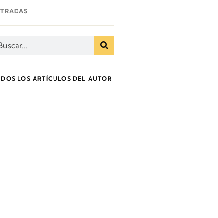
NTRADAS
ODOS LOS ARTÍCULOS DEL AUTOR