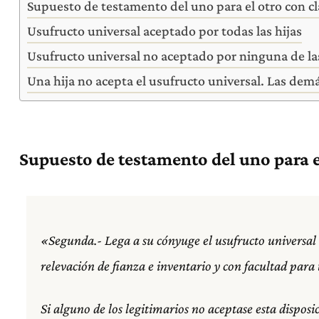
Supuesto de testamento del uno para el otro con cl
Usufructo universal aceptado por todas las hijas
Usufructo universal no aceptado por ninguna de las
Una hija no acepta el usufructo universal. Las demá
Supuesto de testamento del uno para e
«Segunda.- Lega a su cónyuge el usufructo universal v
relevación de fianza e inventario y con facultad para 
Si alguno de los legitimarios no aceptase esta disposi