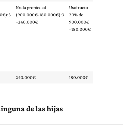
Nuda propiedad
Usufructo
0€):3
(900.000€-180.000€):3
20% de
=240.000€
900.000€
=180.000€
240.000€
180.000€
inguna de las hijas