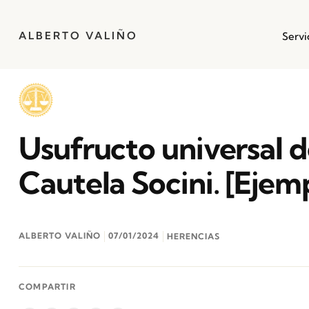
ALBERTO VALIÑO
Servi
Usufructo universal d
Cautela Socini. [Ejem
ALBERTO VALIÑO
07/01/2024
HERENCIAS
COMPARTIR