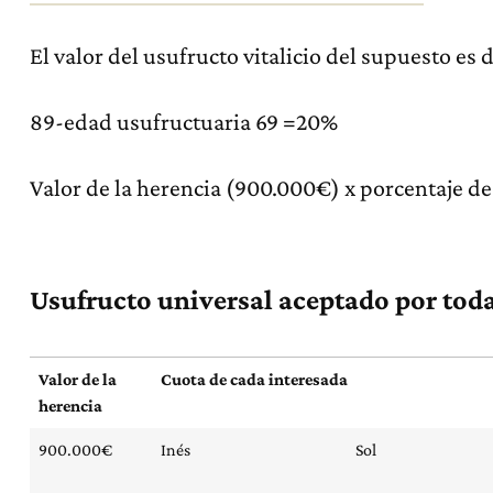
El valor del usufructo vitalicio del supuesto es
89-edad usufructuaria 69 =20%
Valor de la herencia (900.000€) x porcentaje d
Usufructo universal aceptado por toda
Valor de la
Cuota de cada interesada
herencia
900.000€
Inés
Sol