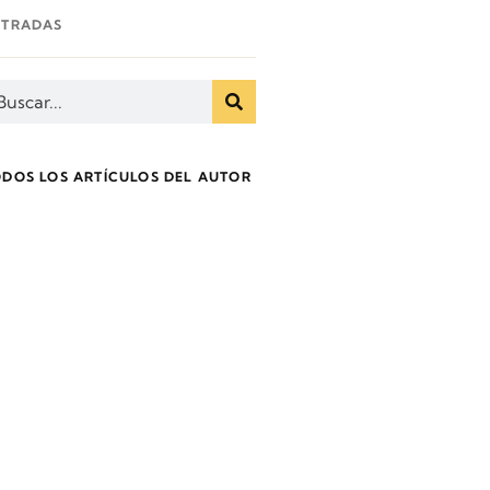
NTRADAS
ODOS LOS ARTÍCULOS DEL AUTOR