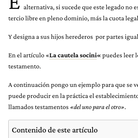
E
alternativa, si sucede que este legado no es
tercio libre en pleno dominio, más la cuota lega
Y designa a sus hijos herederos por partes igual
En el artículo «
La cautela socini
«
puedes leer lo
testamento.
A continuación pongo un ejemplo para que se v
puede producir en la práctica el establecimiento
llamados testamentos
«del uno para el otro»
.
Contenido de este artículo