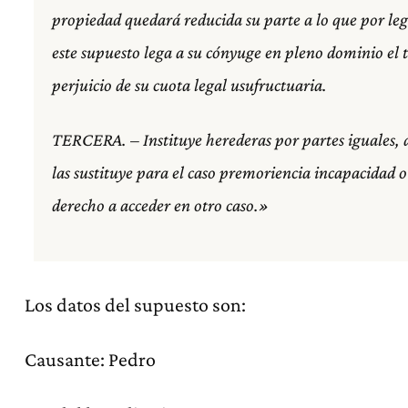
propiedad quedará reducida su parte a lo que por leg
este supuesto lega a su cónyuge en pleno dominio el te
perjuicio de su cuota legal usufructuaria.
TERCERA. – Instituye herederas por partes iguales, a s
las sustituye para el caso premoriencia incapacidad o
derecho a acceder en otro caso.»
Los datos del supuesto son:
Causante: Pedro