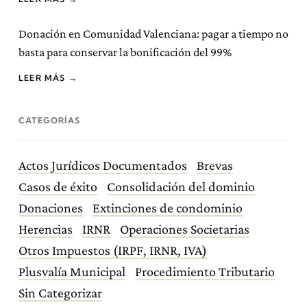
Donación en Comunidad Valenciana: pagar a tiempo no
basta para conservar la bonificación del 99%
LEER MÁS →
CATEGORÍAS
Actos Jurídicos Documentados
Brevas
Casos de éxito
Consolidación del dominio
Donaciones
Extinciones de condominio
Herencias
IRNR
Operaciones Societarias
Otros Impuestos (IRPF, IRNR, IVA)
Plusvalía Municipal
Procedimiento Tributario
Sin Categorizar