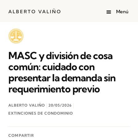
ALBERTO VALIÑO
MASC y división de cosa
común: cuidado con
presentar la demanda sin
requerimiento previo
ALBERTO VALIÑO
20/05/2026
EXTINCIONES DE CONDOMINIO
COMPARTIR