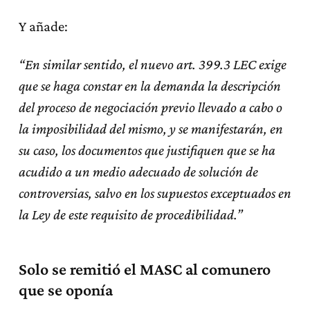
Y añade:
“En similar sentido, el nuevo art. 399.3 LEC exige
que se haga constar en la demanda la descripción
del proceso de negociación previo llevado a cabo o
la imposibilidad del mismo, y se manifestarán, en
su caso, los documentos que justifiquen que se ha
acudido a un medio adecuado de solución de
controversias, salvo en los supuestos exceptuados en
la Ley de este requisito de procedibilidad.”
Solo se remitió el MASC al comunero
que se oponía