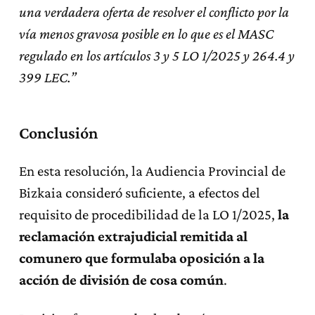
una verdadera oferta de resolver el conflicto por la
vía menos gravosa posible en lo que es el MASC
regulado en los artículos 3 y 5 LO 1/2025 y 264.4 y
399 LEC.”
Conclusión
En esta resolución, la Audiencia Provincial de
Bizkaia consideró suficiente, a efectos del
requisito de procedibilidad de la LO 1/2025,
la
reclamación extrajudicial remitida al
comunero que formulaba oposición a la
acción de división de cosa común
.