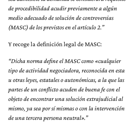
de procedibilidad acudir previamente a algún
medio adecuado de solución de controversias
(MASC) de los previstos en el artículo 2.”
Y recoge la definición legal de MASC:
“Dicha norma define el MASC como «cualquier
tipo de actividad negociadora, reconocida en esta
u otras leyes, estatales o autonómicas, a la que las
partes de un conflicto acuden de buena fe con el
objeto de encontrar una solución extrajudicial al
mismo, ya sea por sí mismas o con la intervención
de una tercera persona neutral».”