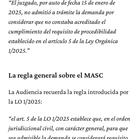
“El juzgado, por auto de fecha 15 de enero de
2025, no admitió a trámite la demanda por
considerar que no constaba acreditado el
cumplimiento del requisito de procedibilidad
establecido en el artículo 5 de la Ley Orgánica
1/2025.”
La regla general sobre el MASC
La Audiencia recuerda la regla introducida por
la LO 1/2025:
“el art. 5 de la LO 1/2025 establece que, en el orden
jurisdiccional civil, con carácter general, para que
sea admisible la demanda se considerará requisito