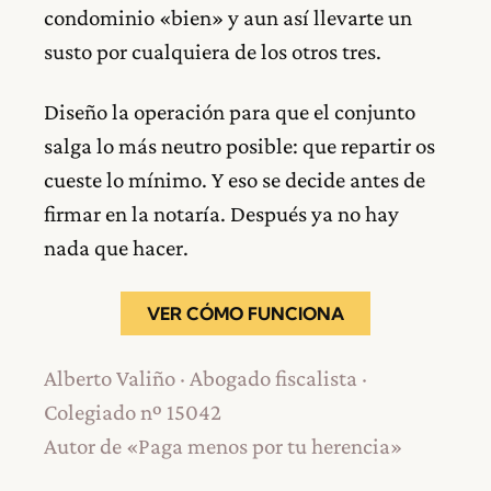
condominio «bien» y aun así llevarte un
susto por cualquiera de los otros tres.
Diseño la operación para que el conjunto
salga lo más neutro posible: que repartir os
cueste lo mínimo. Y eso se decide antes de
firmar en la notaría. Después ya no hay
nada que hacer.
VER CÓMO FUNCIONA
Alberto Valiño · Abogado fiscalista ·
Colegiado nº 15042
Autor de «Paga menos por tu herencia»