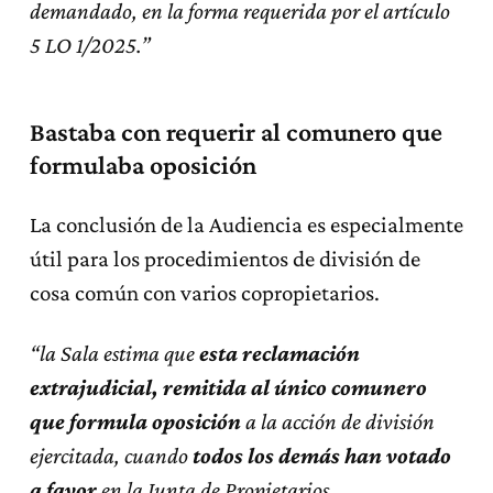
demandado, en la forma requerida por el artículo
5 LO 1/2025.”
Bastaba con requerir al comunero que
formulaba oposición
La conclusión de la Audiencia es especialmente
útil para los procedimientos de división de
cosa común con varios copropietarios.
“la Sala estima que
esta reclamación
extrajudicial, remitida al único comunero
que formula oposición
a la acción de división
ejercitada, cuando
todos los demás han votado
a favor
en la Junta de Propietarios