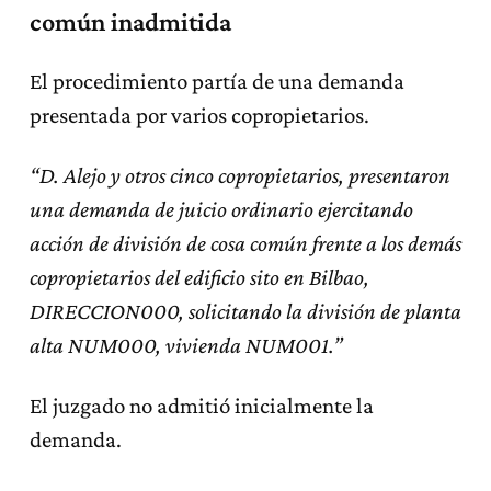
común inadmitida
El procedimiento partía de una demanda
presentada por varios copropietarios.
“D. Alejo y otros cinco copropietarios, presentaron
una demanda de juicio ordinario ejercitando
acción de división de cosa común frente a los demás
copropietarios del edificio sito en Bilbao,
DIRECCION000, solicitando la división de planta
alta NUM000, vivienda NUM001.”
El juzgado no admitió inicialmente la
demanda.