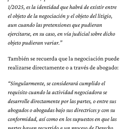
1/2025, es la identidad que habrá de existir entre
el objeto de la negociación y el objeto del litigio,
aun cuando las pretensiones que pudieran
ejercitarse, en su caso, en vía judicial sobre dicho
objeto pudieran variar.”
También se recuerda que la negociación puede
realizarse directamente o a través de abogado:
“Singularmente, se considerará cumplido el
requisito cuando la actividad negociadora se
desarrolle directamente por las partes, o entre sus
abogados o abogadas bajo sus directrices y con su
conformidad, así como en los supuestos en que las
partes hayan recurrido a un proceso de Derecho