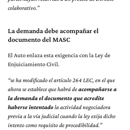
colaborativo.”
La demanda debe acompañar el
documento del MASC
El Auto enlaza esta exigencia con la Ley de
Enjuiciamiento Civil.
“se ha modificado el artículo 264 LEC, en el que
ahora se establece que habrá de
acompañarse a
la demanda
el documento que acredite
haberse intentado
la actividad negociadora
previa a la vía judicial cuando la ley exija dicho
intento como requisito de procedibilidad.”