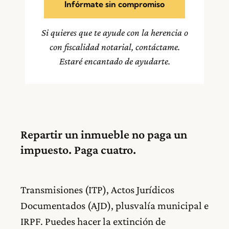
Infórmate sin compromiso
Si quieres que te ayude con la herencia o
con fiscalidad notarial, contáctame.
Estaré encantado de ayudarte.
Repartir un inmueble no paga un
impuesto. Paga cuatro.
Transmisiones (ITP), Actos Jurídicos
Documentados (AJD), plusvalía municipal e
IRPF. Puedes hacer la extinción de