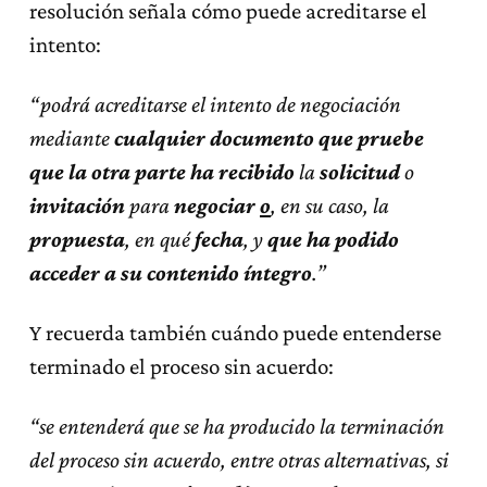
resolución señala cómo puede acreditarse el
intento:
“podrá acreditarse el intento de negociación
mediante
cualquier documento que pruebe
que la otra parte ha recibido
la
solicitud
o
invitación
para
negociar
o
, en su caso, la
propuesta
, en qué
fecha
, y
que ha podido
acceder a su contenido íntegro
.”
Y recuerda también cuándo puede entenderse
terminado el proceso sin acuerdo:
“se entenderá que se ha producido la terminación
del proceso sin acuerdo, entre otras alternativas, si