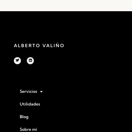
ALBERTO VALIÑO
Servicios
Utilidades
Blog
Sobre mí