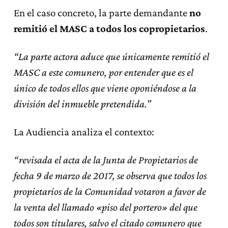
En el caso concreto, la parte demandante
no
remitió el MASC a todos los copropietarios
.
“La parte actora aduce que únicamente remitió el
MASC a este comunero, por entender que es el
único de todos ellos que viene oponiéndose a la
división del inmueble pretendida.”
La Audiencia analiza el contexto:
“revisada el acta de la Junta de Propietarios de
fecha 9 de marzo de 2017, se observa que todos los
propietarios de la Comunidad votaron a favor de
la venta del llamado «piso del portero» del que
todos son titulares, salvo el citado comunero que