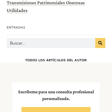
Transmisiones Patrimoniales Onerosas
Utilidades
ENTRADAS
TODOS LOS ARTÍCULOS DEL AUTOR
Escríbeme para una consulta profesional
personalizada.