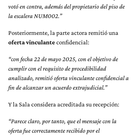
votó en contra, además del propietario del piso de
la escalera NUM002.”
Posteriormente, la parte actora remitió una
oferta vinculante
confidencial:
“con fecha 22 de mayo 2025, con el objetivo de
cumplir con el requisito de procedibilidad
analizado, remitió oferta vinculante confidencial a
fin de alcanzar un acuerdo extrajudicial.”
Y la Sala considera acreditada su recepción:
“Parece claro, por tanto, que el mensaje con la
oferta fue correctamente recibido por el