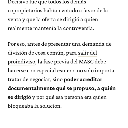
Decisivo fue que todos los demás
copropietarios habían votado a favor de la
venta y que la oferta se dirigió a quien
realmente mantenía la controversia.
Por eso, antes de presentar una demanda de
división de cosa común, para
salir del
proindiviso
, la fase previa del MASC debe
hacerse con especial esmero: no solo importa
tratar de negociar, sino
poder acreditar
documentalmente qué se propuso, a quién
se dirigió
y por qué esa persona era quien
bloqueaba la solución.