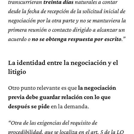
transcurrieran
treinta días
naturales a contar
desde la fecha de recepción de la solicitud inicial de
negociación por la otra parte y no se mantuviera la
primera reunión o contacto dirigido a alcanzar un
acuerdo o
no se obtenga respuesta por escrito
.”
La identidad entre la negociación y el
litigio
Otro punto relevante es que
la negociación
previa debe guardar relación con lo que
después se pide
en la demanda.
“Otra de las exigencias del requisito de
procedibilidad, que se localiza en el art. 5 de la LO