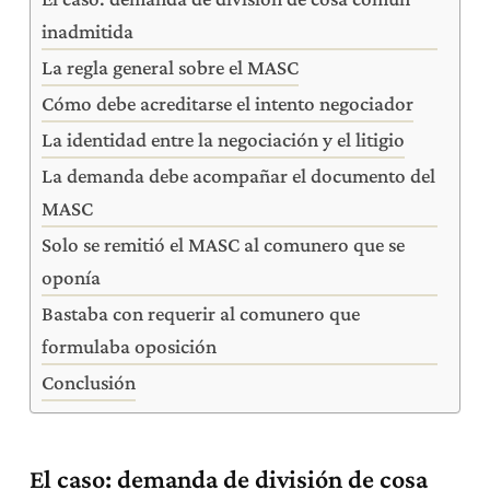
inadmitida
La regla general sobre el MASC
Cómo debe acreditarse el intento negociador
La identidad entre la negociación y el litigio
La demanda debe acompañar el documento del
MASC
Solo se remitió el MASC al comunero que se
oponía
Bastaba con requerir al comunero que
formulaba oposición
Conclusión
El caso: demanda de división de cosa