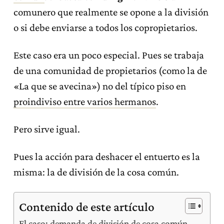
comunero que realmente se opone a la división
o si debe enviarse a todos los copropietarios.
Este caso era un poco especial. Pues se trabaja
de una comunidad de propietarios (como la de
«La que se avecina») no del típico piso en
proindiviso entre varios hermanos
.
Pero sirve igual.
Pues la acción para deshacer el entuerto es la
misma: la de división de la cosa común.
Contenido de este artículo
El caso: demanda de división de cosa común