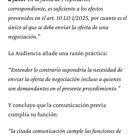
correspondiente, es suficiente a los efectos
prevenidos en el art. 10 LO 1/2025, por cuanto es el
único al que se debe enviar la oferta de una
negociación.”
La Audiencia añade una razón práctica:
“Entender lo contrario supondría la necesidad de
enviar la oferta de negociación incluso a quienes
son demandantes en el presente procedimiento.”
Y concluye que la comunicación previa
cumplía su función:
“la citada comunicación cumple las funciones de