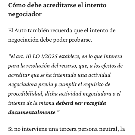
Cómo debe acreditarse el intento
negociador
El Auto también recuerda que el intento de
negociación debe poder probarse.
“el art. 10 LO 1/2025 establece, en lo que interesa
para la resolución del recurso, que, a los efectos de
acreditar que se ha intentado una actividad
negociadora previa y cumplir el requisito de
procedibilidad, dicha actividad negociadora o el
intento de la misma
deberá ser recogida
documentalmente
.”
Si no interviene una tercera persona neutral, la