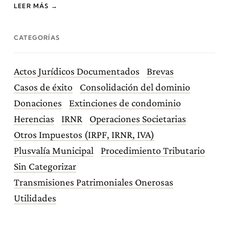
LEER MÁS →
CATEGORÍAS
Actos Jurídicos Documentados
Brevas
Casos de éxito
Consolidación del dominio
Donaciones
Extinciones de condominio
Herencias
IRNR
Operaciones Societarias
Otros Impuestos (IRPF, IRNR, IVA)
Plusvalía Municipal
Procedimiento Tributario
Sin Categorizar
Transmisiones Patrimoniales Onerosas
Utilidades