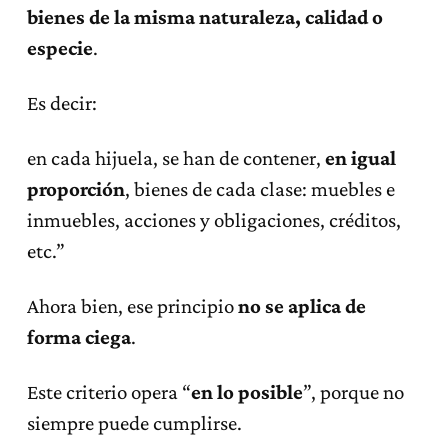
bienes de la misma naturaleza, calidad o
especie
.
Es decir:
en cada hijuela, se han de contener,
en igual
proporción
, bienes de cada clase: muebles e
inmuebles, acciones y obligaciones, créditos,
etc.”
Ahora bien, ese principio
no se aplica de
forma ciega
.
Este criterio opera “
en lo posible
”, porque no
siempre puede cumplirse.