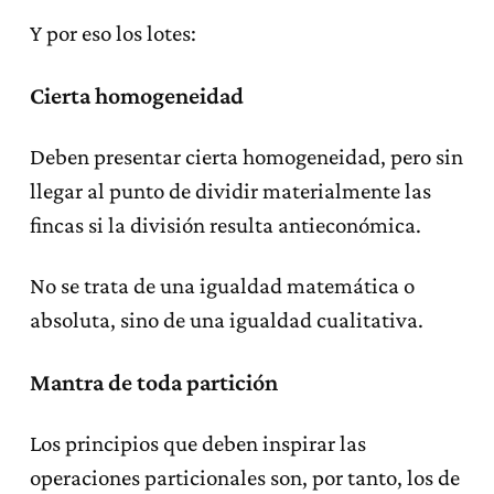
Y por eso los lotes:
Cierta homogeneidad
Deben presentar cierta homogeneidad, pero sin
llegar al punto de dividir materialmente las
fincas si la división resulta antieconómica.
No se trata de una igualdad matemática o
absoluta, sino de una igualdad cualitativa.
Mantra de toda partición
Los principios que deben inspirar las
operaciones particionales son, por tanto, los de