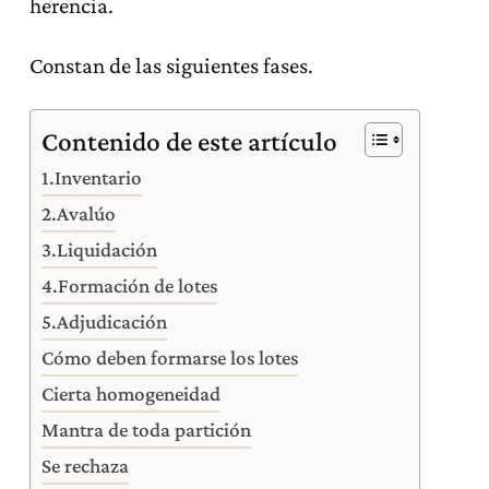
herencia.
Constan de las siguientes fases.
Contenido de este artículo
1.Inventario
2.Avalúo
3.Liquidación
4.Formación de lotes
5.Adjudicación
Cómo deben formarse los lotes
Cierta homogeneidad
Mantra de toda partición
Se rechaza