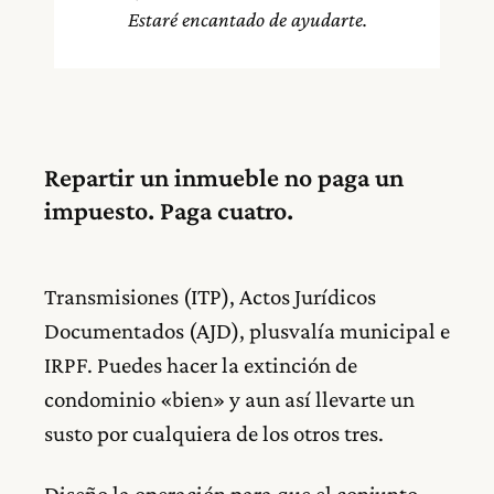
Estaré encantado de ayudarte.
Repartir un inmueble no paga un
impuesto. Paga cuatro.
Transmisiones (ITP), Actos Jurídicos
Documentados (AJD), plusvalía municipal e
IRPF. Puedes hacer la extinción de
condominio «bien» y aun así llevarte un
susto por cualquiera de los otros tres.