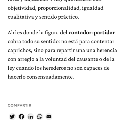
objetividad, proporcionalidad, igualdad
cualitativa y sentido práctico.
Ahí es donde la figura del
contador-partidor
cobra todo su sentido: no está para contentar
caprichos, sino para repartir una una herencia
con arreglo a la voluntad del causante o de la
ley cuando los herederos no son capaces de
hacerlo consensuadamente.
COMPARTIR
Twitter
Facebook
LinkedIn
WhatsApp
Email