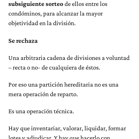
subsiguiente sorteo
de ellos entre los
condóminos, para alcanzar la mayor
objetividad en la división.
Se rechaza
Una arbitraria cadena de divisiones a voluntad
– recta o no- de cualquiera de éstos.
Por eso una partición hereditaria no es una
mera operación de reparto.
Es una operación técnica.
Hay que inventariar, valorar, liquidar, formar
lotes y adjudicar. Y hay que hacerlo con