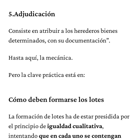
5.Adjudicación
Consiste en atribuir a los herederos bienes
determinados, con su documentación”.
Hasta aquí, la mecánica.
Pero la clave práctica está en:
Cómo deben formarse los lotes
La formación de lotes ha de estar presidida por
el principio de
igualdad cualitativa
,
intentando
que en cada uno se contengan