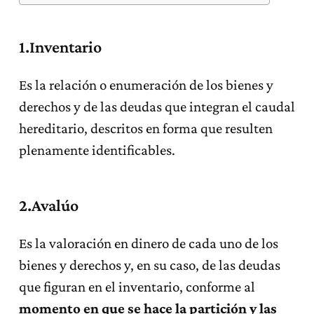
1.Inventario
Es la relación o enumeración de los bienes y
derechos y de las deudas que integran el caudal
hereditario, descritos en forma que resulten
plenamente identificables.
2.Avalúo
Es la valoración en dinero de cada uno de los
bienes y derechos y, en su caso, de las deudas
que figuran en el inventario, conforme al
momento en que se hace la partición y las