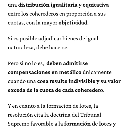
una
distribución igualitaria y equitativa
entre los coherederos en proporción a sus
cuotas, con la mayor
objetividad
.
Si es posible adjudicar bienes de igual
naturaleza, debe hacerse.
Pero si no lo es,
deben admitirse
compensaciones en metálico
únicamente
cuando una
cosa resulte indivisible y su valor
exceda de la cuota de cada coheredero
.
Y en cuanto a la formación de lotes, la
resolución cita la doctrina del Tribunal
Supremo favorable a la
formación de lotes y