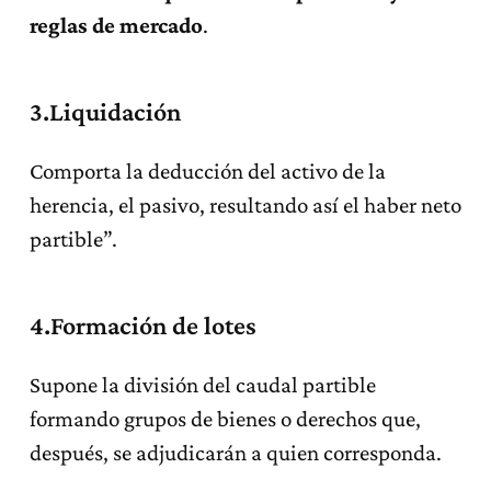
reglas de mercado
.
3.Liquidación
Comporta la deducción del activo de la
herencia, el pasivo, resultando así el haber neto
partible”.
4.Formación de lotes
Supone la división del caudal partible
formando grupos de bienes o derechos que,
después, se adjudicarán a quien corresponda.