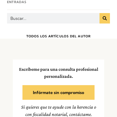
ENTRADAS
TODOS LOS ARTÍCULOS DEL AUTOR
Escríbeme para una consulta profesional
personalizada.
Infórmate sin compromiso
Si quieres que te ayude con la herencia o
con fiscalidad notarial, contáctame.