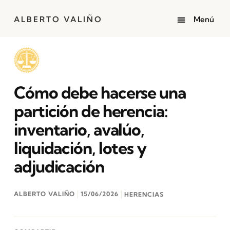
ALBERTO VALIÑO
Cómo debe hacerse una
partición de herencia:
inventario, avalúo,
liquidación, lotes y
adjudicación
ALBERTO VALIÑO
15/06/2026
HERENCIAS