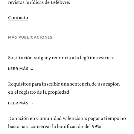
revistas jurídicas de Lefebvre.
Contacto
MÁS PUBLICACIONES
Sustitución vulgar y renuncia a la legítima estricta
LEER MÁS →
Requisitos para inscribir una sentencia de usucapión
en el registro de la propiedad
LEER MÁS →
Donación en Comunidad Valenciana: pagar a tiempo no
basta para conservar la bonificación del 99%