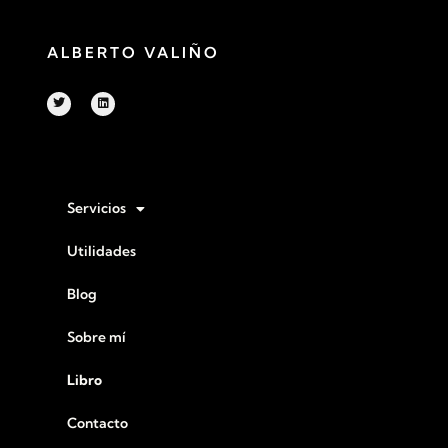
ALBERTO VALIÑO
Servicios
Utilidades
Blog
Sobre mí
Libro
Contacto