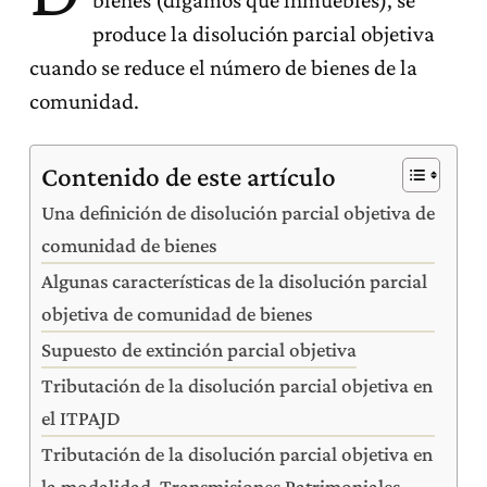
bienes (digamos que inmuebles), se
produce la disolución parcial objetiva
cuando se reduce el número de bienes de la
comunidad.
Contenido de este artículo
Una definición de disolución parcial objetiva de
comunidad de bienes
Algunas características de la disolución parcial
objetiva de comunidad de bienes
Supuesto de extinción parcial objetiva
Tributación de la disolución parcial objetiva en
el ITPAJD
Tributación de la disolución parcial objetiva en
la modalidad Transmisiones Patrimoniales