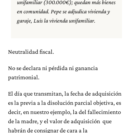
unifamiliar (300.000€); quedan más bienes
en comunidad. Pepe se adjudica vivienda y
garaje, Luis la vivienda unifamiliar.
Neutralidad fiscal.
No se declara ni pérdida ni ganancia
patrimonial.
El día que transmitan, la fecha de adquisición
es la previa a la disolución parcial objetiva, es
decir, en nuestro ejemplo, la del fallecimiento
de la madre, y el valor de adquisición que
habrán de consignar de cara a la