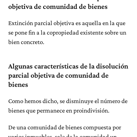
objetiva de comunidad de bienes
Extinción parcial objetiva es aquella en la que
se pone fin a la copropiedad existente sobre un
bien concreto.
Algunas características de la disolución
parcial objetiva de comunidad de
bienes
Como hemos dicho, se disminuye el número de
bienes que permanece en proindivisión.
De una comunidad de bienes compuesta por
varios inmuebles, sale de la comunidad un