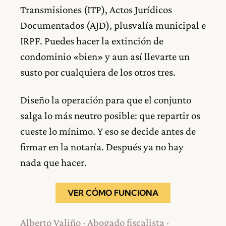
Transmisiones (ITP), Actos Jurídicos
Documentados (AJD), plusvalía municipal e
IRPF. Puedes hacer la extinción de
condominio «bien» y aun así llevarte un
susto por cualquiera de los otros tres.
Diseño la operación para que el conjunto
salga lo más neutro posible: que repartir os
cueste lo mínimo. Y eso se decide antes de
firmar en la notaría. Después ya no hay
nada que hacer.
VER CÓMO FUNCIONA
Alberto Valiño · Abogado fiscalista ·