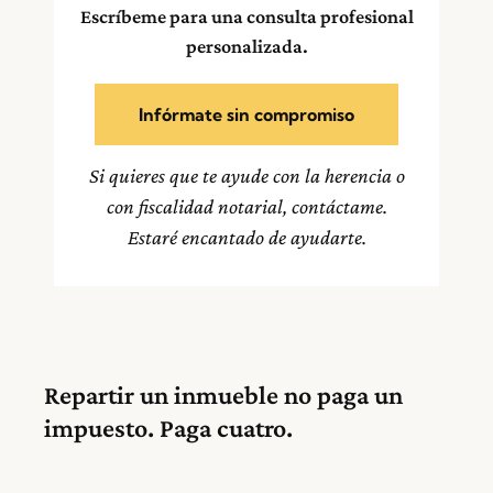
Escríbeme para una consulta profesional
personalizada.
Infórmate sin compromiso
Si quieres que te ayude con la herencia o
con fiscalidad notarial, contáctame.
Estaré encantado de ayudarte.
Repartir un inmueble no paga un
impuesto. Paga cuatro.