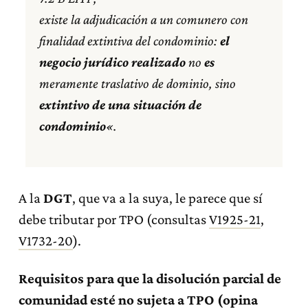
existe la adjudicación a un comunero con
finalidad extintiva del condominio:
el
negocio jurídico realizado
no
es
meramente traslativo de dominio, sino
extintivo de una situación de
condominio
«.
A la
DGT
, que va a la suya, le parece que sí
debe tributar por TPO (consultas
V1925-21
,
V1732-20
).
Requisitos para que la disolución parcial de
comunidad esté no sujeta a TPO (opina