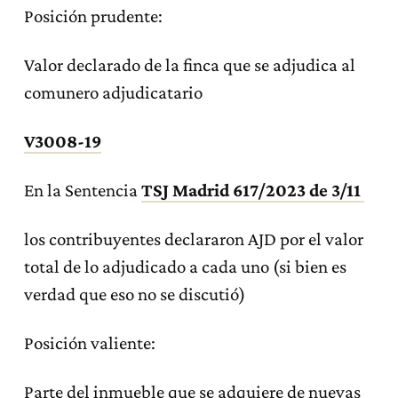
Posición prudente:
Valor declarado de la finca que se adjudica al
comunero adjudicatario
V3008-19
En la Sentencia
TSJ Madrid 617/2023 de 3/11
los contribuyentes declararon AJD por el valor
total de lo adjudicado a cada uno (si bien es
verdad que eso no se discutió)
Posición valiente:
Parte del inmueble que se adquiere de nuevas