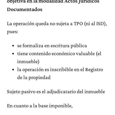
objetiva en la modalidad Actos Jurídicos
Documentados
La operación queda no sujeta a TPO (ni al ISD),
pues:
se formaliza en escritura pública
tiene contenido económico valuable (el
inmueble)
la operación es inscribible en el Registro
de la propiedad
Sujeto pasivo es el adjudicatario del inmueble
En cuanto a la base imponible,