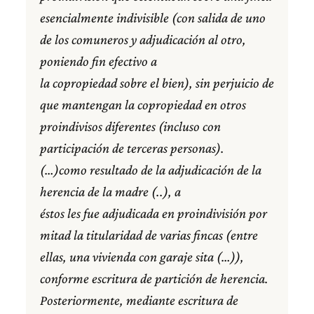
esencialmente indivisible (con salida de uno
de los comuneros y adjudicación al otro,
poniendo fin efectivo a
la copropiedad sobre el bien), sin perjuicio de
que mantengan la copropiedad en otros
proindivisos diferentes (incluso con
participación de terceras personas).
(…)como resultado de la adjudicación de la
herencia de la madre (..), a
éstos les fue adjudicada en proindivisión por
mitad la titularidad de varias fincas (entre
ellas, una vivienda con garaje sita (…)),
conforme escritura de partición de herencia.
Posteriormente, mediante escritura de