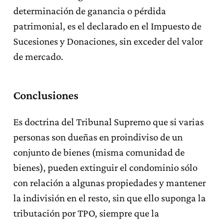
determinación de ganancia o pérdida
patrimonial, es el declarado en el Impuesto de
Sucesiones y Donaciones, sin exceder del valor
de mercado.
Conclusiones
Es doctrina del Tribunal Supremo que si varias
personas son dueñas en proindiviso de un
conjunto de bienes (misma comunidad de
bienes), pueden extinguir el condominio sólo
con relación a algunas propiedades y mantener
la indivisión en el resto, sin que ello suponga la
tributación por TPO, siempre que la