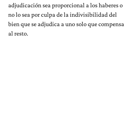
adjudicación sea proporcional a los haberes o
no lo sea por culpa de la indivisibilidad del
bien que se adjudica a uno solo que compensa
al resto.