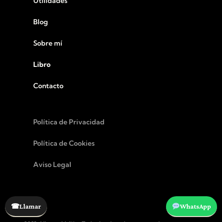
Utilidades
Blog
Sobre mí
Libro
Contacto
Política de Privacidad
Política de Cookies
Aviso Legal
☎
Llamar
WhatsApp