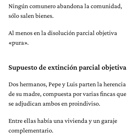
Ningún comunero abandona la comunidad,
sólo salen bienes.
Al menos en la disolución parcial objetiva
«pura».
Supuesto de extinción parcial objetiva
Dos hermanos, Pepe y Luis parten la herencia
de su madre, compuesta por varias fincas que
se adjudican ambos en proindiviso.
Entre ellas había una vivienda y un garaje
complementario.