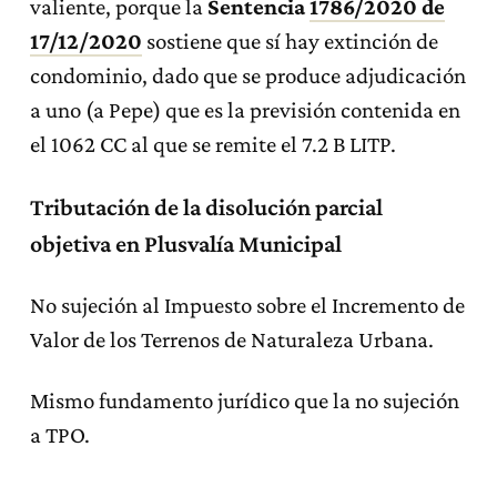
valiente, porque la
Sentencia
1786/2020 de
17/12/2020
sostiene que sí hay extinción de
condominio, dado que se produce adjudicación
a uno (a Pepe) que es la previsión contenida en
el 1062 CC al que se remite el 7.2 B LITP.
Tributación de la disolución parcial
objetiva en Plusvalía Municipal
No sujeción al Impuesto sobre el Incremento de
Valor de los Terrenos de Naturaleza Urbana.
Mismo fundamento jurídico que la no sujeción
a TPO.