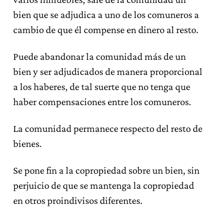
bien que se adjudica a uno de los comuneros a
cambio de que él compense en dinero al resto.
Puede abandonar la comunidad más de un
bien y ser adjudicados de manera proporcional
a los haberes, de tal suerte que no tenga que
haber compensaciones entre los comuneros.
La comunidad permanece respecto del resto de
bienes.
Se pone fin a la copropiedad sobre un bien, sin
perjuicio de que se mantenga la copropiedad
en otros proindivisos diferentes.