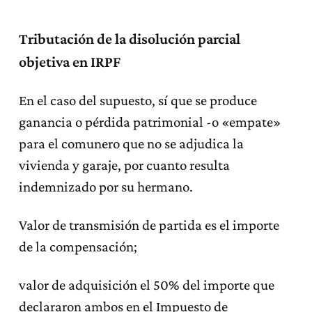
Tributación de la disolución parcial
objetiva en IRPF
En el caso del supuesto, sí que se produce
ganancia o pérdida patrimonial -o «empate»
para el comunero que no se adjudica la
vivienda y garaje, por cuanto resulta
indemnizado por su hermano.
Valor de transmisión de partida es el importe
de la compensación;
valor de adquisición el 50% del importe que
declararon ambos en el Impuesto de