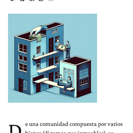
D
e una comunidad compuesta por varios