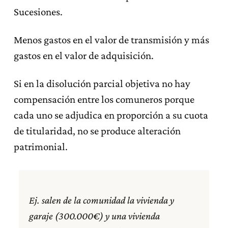
Sucesiones.
Menos gastos en el valor de transmisión y más
gastos en el valor de adquisición.
Si en la disolución parcial objetiva no hay
compensación entre los comuneros porque
cada uno se adjudica en proporción a su cuota
de titularidad, no se produce alteración
patrimonial.
Ej. salen de la comunidad la vivienda y
garaje (300.000€) y una vivienda