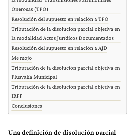
Onerosas (TPO)
Resolución del supuesto en relación a TPO
Tributación de la disolución parcial objetiva en
la modalidad Actos Jurídicos Documentados
Resolución del supuesto en relación a AJD
Me mojo
Tributación de la disolución parcial objetiva en
Plusvalía Municipal
Tributación de la disolución parcial objetiva en
IRPF
Conclusiones
Una definición de disolución parcial