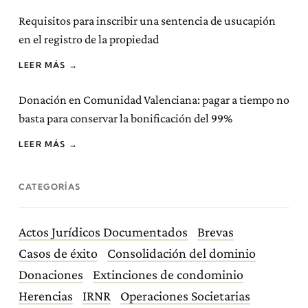
Requisitos para inscribir una sentencia de usucapión
en el registro de la propiedad
LEER MÁS →
Donación en Comunidad Valenciana: pagar a tiempo no
basta para conservar la bonificación del 99%
LEER MÁS →
CATEGORÍAS
Actos Jurídicos Documentados
Brevas
Casos de éxito
Consolidación del dominio
Donaciones
Extinciones de condominio
Herencias
IRNR
Operaciones Societarias