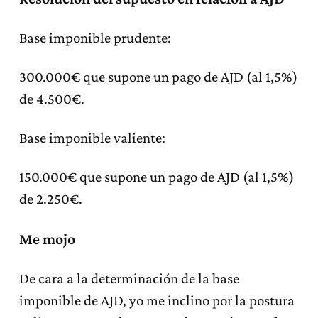
Base imponible prudente:
300.000€ que supone un pago de AJD (al 1,5%)
de 4.500€.
Base imponible valiente:
150.000€ que supone un pago de AJD (al 1,5%)
de 2.250€.
Me mojo
De cara a la determinación de la base
imponible de AJD, yo me inclino por la postura