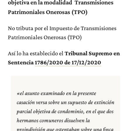
objetiva en la modalidad Transmisiones
Patrimoniales Onerosas (TPO)
No tributa por el Impuesto de Transmisiones
Patrimoniales Onerosas (TPO)
Así lo ha establecido el
Tribunal Supremo en
Sentencia
1786/2020 de 17/12/2020
«el asunto examinado en la presente
casación versa sobre un supuesto de extinción
parcial objetiva de condominio, en el que dos
hermanos comuneros disuelven la
proindivisión que ostentaban sobre una finca