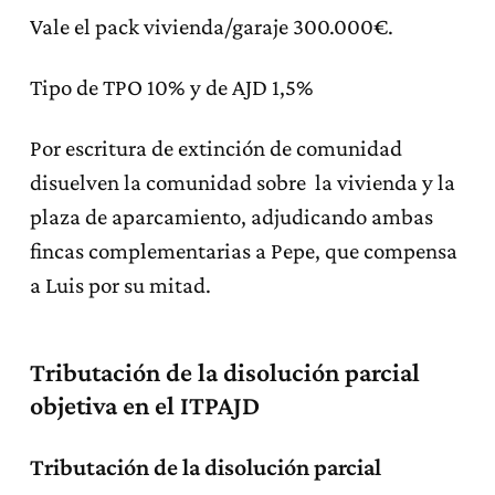
Vale el pack vivienda/garaje 300.000€.
Tipo de TPO 10% y de AJD 1,5%
Por escritura de extinción de comunidad
disuelven la comunidad sobre la vivienda y la
plaza de aparcamiento, adjudicando ambas
fincas complementarias a Pepe, que compensa
a Luis por su mitad.
Tributación de la disolución parcial
objetiva en el ITPAJD
Tributación de la disolución parcial