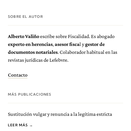
SOBRE EL AUTOR
Alberto Valiño
escribe sobre Fiscalidad. Es abogado
experto en herencias
,
asesor fisca
l y
gestor de
documentos notariales
. Colaborador habitual en las
revistas jurídicas de Lefebvre.
Contacto
MÁS PUBLICACIONES
Sustitución vulgar y renuncia a la legítima estricta
LEER MÁS →