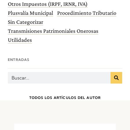
Otros Impuestos (IRPF, IRNR, IVA)
Plusvalía Municipal
Procedimiento Tributario
Sin Categorizar
Transmisiones Patrimoniales Onerosas
Utilidades
ENTRADAS
TODOS LOS ARTÍCULOS DEL AUTOR