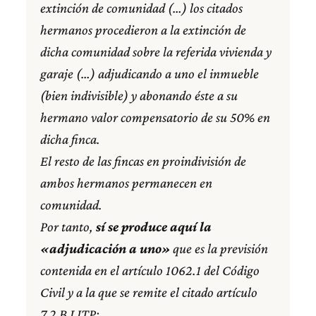
extinción de comunidad (…) los citados
hermanos procedieron a la extinción de
dicha comunidad sobre la referida vivienda y
garaje (…) adjudicando a uno el inmueble
(bien indivisible) y abonando éste a su
hermano valor compensatorio de su 50% en
dicha finca.
El resto de las fincas en proindivisión de
ambos hermanos permanecen en
comunidad.
Por tanto,
sí se produce aquí la
«adjudicación a uno»
que es la previsión
contenida en el artículo 1062.1 del Código
Civil y a la que se remite el citado artículo
7.2 B LITP;