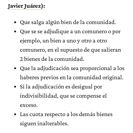
Javier Juárez)
:
Que salga algún bien de la comunidad.
Que se se adjudique a un comunero o por
ejemplo, un bien a uno y otro a otro
comunero, en el supuesto de que salieran
2 bienes de la comunidad.
Que la adjudicación sea proporcional a los
haberes previos en la comunidad original.
Si la adjudicación es desigual por
indivisibilidad, que se compense el
exceso.
Las cuota respecto a los demás bienes
siguen inalterables.