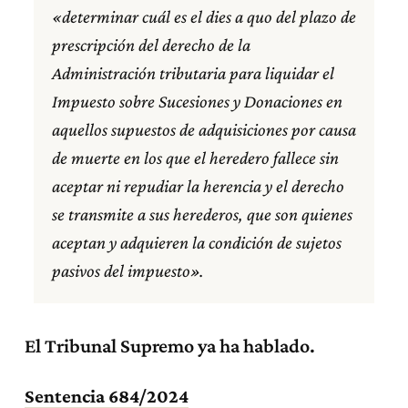
«determinar cuál es el dies a quo del plazo de
prescripción del derecho de la
Administración tributaria para liquidar el
Impuesto sobre Sucesiones y Donaciones en
aquellos supuestos de adquisiciones por causa
de muerte en los que el heredero fallece sin
aceptar ni repudiar la herencia y el derecho
se transmite a sus herederos, que son quienes
aceptan y adquieren la condición de sujetos
pasivos del impuesto».
El Tribunal Supremo ya ha hablado.
Sentencia 684/2024