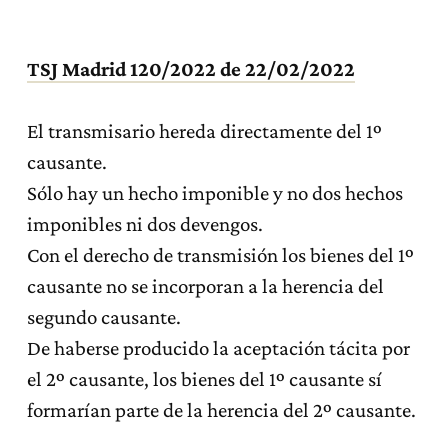
TSJ Madrid 120/2022 de 22/02/2022
El transmisario hereda directamente del 1º
causante.
Sólo hay un hecho imponible y no dos hechos
imponibles ni dos devengos.
Con el derecho de transmisión los bienes del 1º
causante no se incorporan a la herencia del
segundo causante.
De haberse producido la aceptación tácita por
el 2º causante, los bienes del 1º causante sí
formarían parte de la herencia del 2º causante.