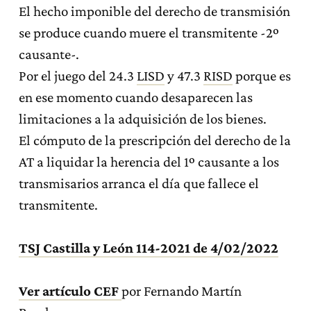
El hecho imponible del derecho de transmisión
se produce cuando muere el transmitente -2º
causante-.
Por el juego del 24.3
LISD
y 47.3
RISD
porque es
en ese momento cuando desaparecen las
limitaciones a la adquisición de los bienes.
El cómputo de la prescripción del derecho de la
AT a liquidar la herencia del 1º causante a los
transmisarios arranca el día que fallece el
transmitente.
TSJ Castilla y León 114-2021 de 4/02/2022
Ver artículo CEF
por Fernando Martín