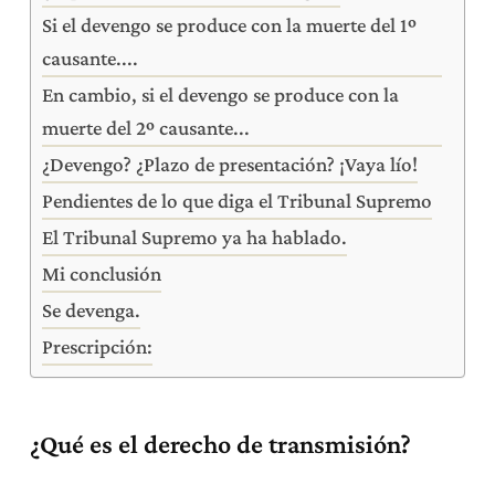
Si el devengo se produce con la muerte del 1º
causante....
En cambio, si el devengo se produce con la
muerte del 2º causante...
¿Devengo? ¿Plazo de presentación? ¡Vaya lío!
Pendientes de lo que diga el Tribunal Supremo
El Tribunal Supremo ya ha hablado.
Mi conclusión
Se devenga.
Prescripción:
¿Qué es el derecho de transmisión?