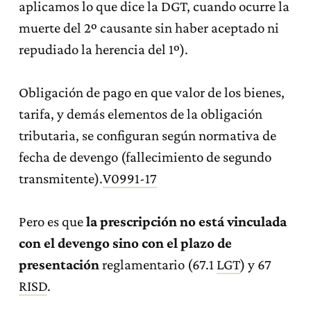
aplicamos lo que dice la DGT, cuando ocurre la
muerte del 2º causante sin haber aceptado ni
repudiado la herencia del 1º).
Obligación de pago en que valor de los bienes,
tarifa, y demás elementos de la obligación
tributaria, se configuran según normativa de
fecha de devengo (fallecimiento de segundo
transmitente).
V0991-17
Pero es que
la prescripción no está vinculada
con el devengo
sino con el plazo de
presentación
reglamentario (67.1
LGT
) y 67
RISD
.