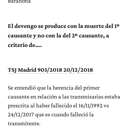
Barahona
El devengo se produce con la muerte del 1º
causante y no con la del 2º causante, a
criterio de….
TSJ Madrid 905/2018 20/12/2018
Se entendió que la herencia del primer
causante en relación a las transmisarias estaba
prescrita al haber fallecido el 16/11/1992 vs
24/12/2017 que es cuando falleció la
transmitente.