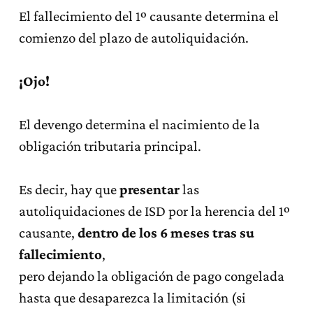
El fallecimiento del 1º causante determina el
comienzo del plazo de autoliquidación.
¡Ojo!
El devengo determina el nacimiento de la
obligación tributaria principal.
Es decir, hay que
presentar
las
autoliquidaciones de ISD por la herencia del 1º
causante,
dentro de los 6 meses tras su
fallecimiento
,
pero dejando la obligación de pago congelada
hasta que desaparezca la limitación (si