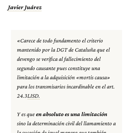
Javier Juárez
«Carece de todo fundamento el criterio
mantenido por la DGT de Cataluña que el
devengo se verifica al fallecimiento del
segundo causante pues constituye una
limitación a la adquisición «mortis causa»
para los transmisarios incardinable en el art.
24.3
LISD.
Y es que
en absoluto es una limitación
sino la determinación civil del llamamiento a
la sucesión de igual manera que también