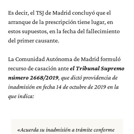
Es decir, el TSJ de Madrid concluyó que el
arranque de la prescripción tiene lugar, en
estos supuestos, en la fecha del fallecimiento
del primer causante.
La Comunidad Autónoma de Madrid formuló
recurso de casación ante
el Tribunal Supremo
número 2668/2019
, que dictó providencia de
inadmisión en fecha 14 de octubre de 2019 en la
que indica:
«Acuerda su inadmisión a trámite conforme