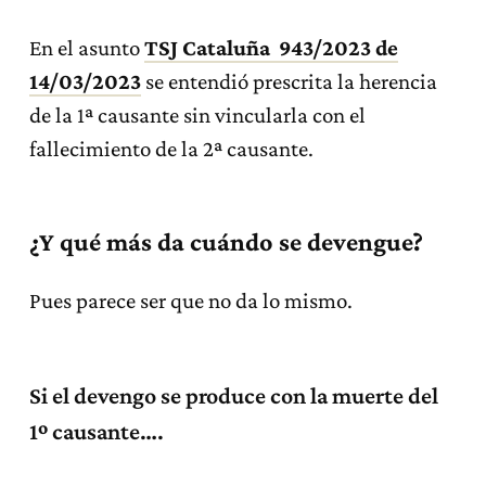
En el asunto
TSJ Cataluña 943/2023 de
14/03/2023
se entendió prescrita la herencia
de la 1ª causante sin vincularla con el
fallecimiento de la 2ª causante.
¿Y qué más da cuándo se devengue?
Pues parece ser que no da lo mismo.
Si el devengo se produce con la muerte del
1º causante….