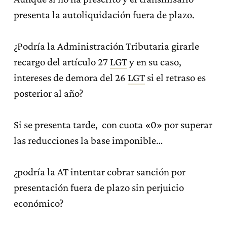
presenta la autoliquidación fuera de plazo.
¿Podría la Administración Tributaria girarle
recargo del artículo 27
LGT
y en su caso,
intereses de demora del 26
LGT
si el retraso es
posterior al año?
Si se presenta tarde, con cuota «0» por superar
las reducciones la base imponible…
¿podría la AT intentar cobrar sanción por
presentación fuera de plazo sin perjuicio
económico?