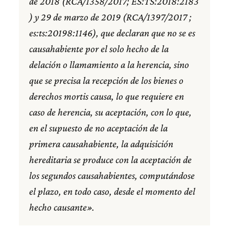
de 2018 (RCA/1358/2017; ES:TS:2018:2183
) y 29 de marzo de 2019 (RCA/1397/2017 ;
es:ts:20198:1146), que declaran que no se es
causahabiente por el solo hecho de la
delación o llamamiento a la herencia, sino
que se precisa la recepción de los bienes o
derechos mortis causa, lo que requiere en
caso de herencia, su aceptación, con lo que,
en el supuesto de no aceptación de la
primera causahabiente, la adquisición
hereditaria se produce con la aceptación de
los segundos causahabientes, computándose
el plazo, en todo caso, desde el momento del
hecho causante».