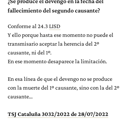
¿Se produce el devengo en la fecha del
fallecimiento del segundo causante?
Conforme al 24.3
LISD
Y ello porque hasta ese momento no puede el
transmisario aceptar la herencia del 2º
causante, ni del 1º.
En ese momento desaparece la limitación.
En esa línea de que el devengo no se produce
con la muerte del 1º causante, sino con la del 2º
causante…
TSJ Cataluña 3032/2022 de 28/07/2022