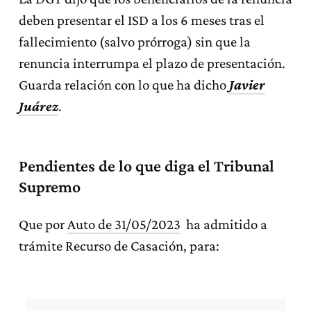
deben presentar el ISD a los 6 meses tras el
fallecimiento (salvo prórroga) sin que la
renuncia interrumpa el plazo de presentación.
Guarda relación con lo que ha dicho
Javier
Juárez
.
Pendientes de lo que diga el Tribunal
Supremo
Que por
Auto de 31/05/2023
ha admitido a
trámite Recurso de Casación, para: