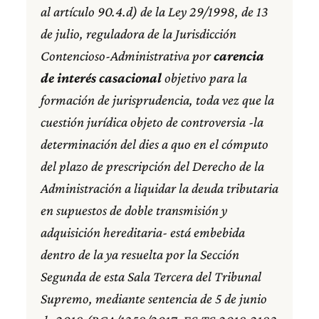
al artículo 90.4.d) de la Ley 29/1998, de 13
de julio, reguladora de la Jurisdicción
Contencioso-Administrativa por
carencia
de interés casacional
objetivo para la
formación de jurisprudencia, toda vez que la
cuestión jurídica objeto de controversia -la
determinación del dies a quo en el cómputo
del plazo de prescripción del Derecho de la
Administración a liquidar la deuda tributaria
en supuestos de doble transmisión y
adquisición hereditaria- está embebida
dentro de la ya resuelta por la Sección
Segunda de esta Sala Tercera del Tribunal
Supremo, mediante sentencia de 5 de junio