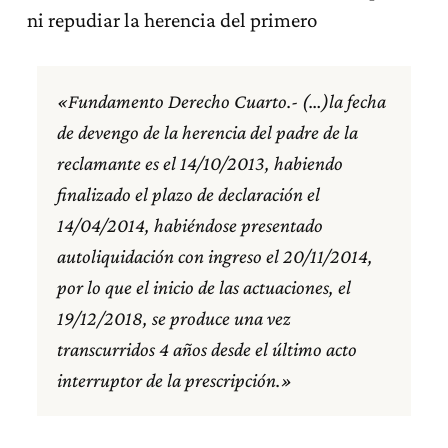
ni repudiar la herencia del primero
«Fundamento Derecho Cuarto.- (…)la fecha
de devengo de la herencia del padre de la
reclamante es el 14/10/2013, habiendo
finalizado el plazo de declaración el
14/04/2014, habiéndose presentado
autoliquidación con ingreso el 20/11/2014,
por lo que el inicio de las actuaciones, el
19/12/2018, se produce una vez
transcurridos 4 años desde el último acto
interruptor de la prescripción.»