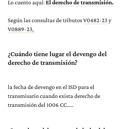
Lo cuento aquí:
El derecho de transmisión.
Según las consultas de tributos
V0482-23
y
V0889-23,
¿Cuándo tiene lugar el devengo del
derecho de transmisión?
la fecha de devengo en el ISD para el
transmisario cuando exista derecho de
transmisión del 1006 CC…..