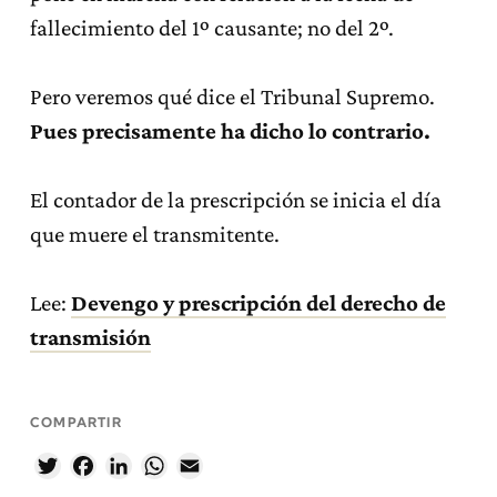
fallecimiento del 1º causante; no del 2º.
Pero veremos qué dice el Tribunal Supremo.
Pues precisamente ha dicho lo contrario.
El contador de la prescripción se inicia el día
que muere el transmitente.
Lee:
Devengo y prescripción del derecho de
transmisión
COMPARTIR
Twitter
Facebook
LinkedIn
WhatsApp
Email