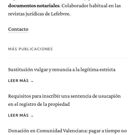
documentos notariales
. Colaborador habitual en las
revistas jurídicas de Lefebvre.
Contacto
MÁS PUBLICACIONES
Sustitución vulgar y renuncia a la legítima estricta
LEER MÁS →
Requisitos para inscribir una sentencia de usucapión
en el registro de la propiedad
LEER MÁS →
Donación en Comunidad Valenciana: pagar a tiempo no