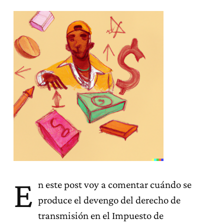
E
n este post voy a comentar cuándo se
produce el devengo del derecho de
transmisión en el Impuesto de