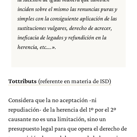
inciden sobre el mismo las renuncias puras y
simples con la consiguiente aplicación de las
sustituciones vulgares, derecho de acrecer,
ineficacia de legados y refundición en la
herencia, etc….».
Tottributs
(referente en materia de ISD)
Considera que la no aceptación -ni
repudiación- de la herencia del 1º por el 2º
causante no es una limitación, sino un
presupuesto legal para que opera el derecho de