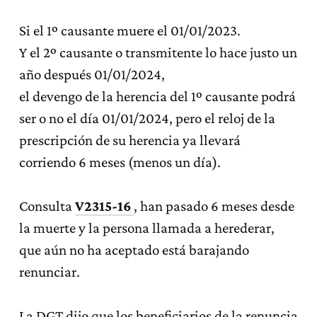
Si el 1º causante muere el 01/01/2023.
Y el 2º causante o transmitente lo hace justo un
año después 01/01/2024,
el devengo de la herencia del 1º causante podrá
ser o no el día 01/01/2024, pero el reloj de la
prescripción de su herencia ya llevará
corriendo 6 meses (menos un día).
Consulta
V2315-16
, han pasado 6 meses desde
la muerte y la persona llamada a herederar,
que aún no ha aceptado está barajando
renunciar.
La DGT dijo que los beneficiarios de la renuncia