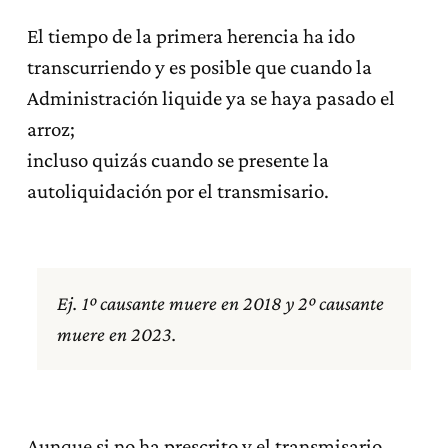
El tiempo de la primera herencia ha ido
transcurriendo y es posible que cuando la
Administración liquide ya se haya pasado el
arroz;
incluso quizás cuando se presente la
autoliquidación por el transmisario.
Ej. 1º causante muere en 2018 y 2º causante
muere en 2023.
Aunque si no ha prescrito y el transmisario