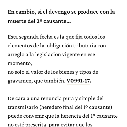
En cambio, si el devengo se produce con la
muerte del 2º causante…
Esta segunda fecha es la que fija todos los
elementos de la obligación tributaria con
arreglo a la legislación vigente en ese
momento,
no solo el valor de los bienes y tipos de
gravamen, que también.
V0991-17
.
De cara a una renuncia pura y simple del
transmisario (heredero final del 1º causante)
puede convenir que la herencia del 1º causante
no esté prescrita, para evitar que los