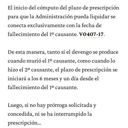
El inicio del cómputo del plazo de prescripción
para que la Administración pueda liquidar se
conecta exclusivamente con la fecha de
fallecimiento del 1º causante.
V0407-17
.
De esta manera, tanto si el devengo se produce
cuando murió el 1º causante, como cuando lo
hizo el 2º causante, el plazo de prescripción se
iniciará a los 6 meses y un día desde el
fallecimiento del 1º causante.
Luego, si no hay prórroga solicitada y
concedida, ni se ha interrumpido la
prescripción…