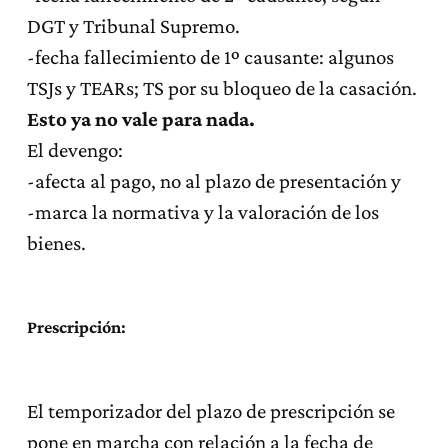
DGT y Tribunal Supremo.
-fecha fallecimiento de 1º causante: algunos
TSJs y TEARs; TS por su bloqueo de la casación.
Esto ya no vale para nada.
El devengo:
-afecta al pago, no al plazo de presentación y
-marca la normativa y la valoración de los
bienes.
Prescripción
:
El temporizador del plazo de prescripción se
pone en marcha con relación a la fecha de