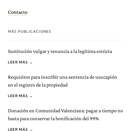
Contacto
MÁS PUBLICACIONES
Sustitución vulgar y renuncia a la legítima estricta
LEER MÁS →
Requisitos para inscribir una sentencia de usucapión
en el registro de la propiedad
LEER MÁS →
Donación en Comunidad Valenciana: pagar a tiempo no
basta para conservar la bonificación del 99%
LEER MÁS →