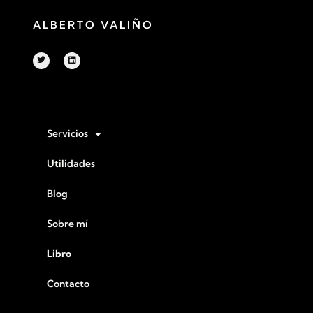
ALBERTO VALIÑO
Servicios
Utilidades
Blog
Sobre mí
Libro
Contacto