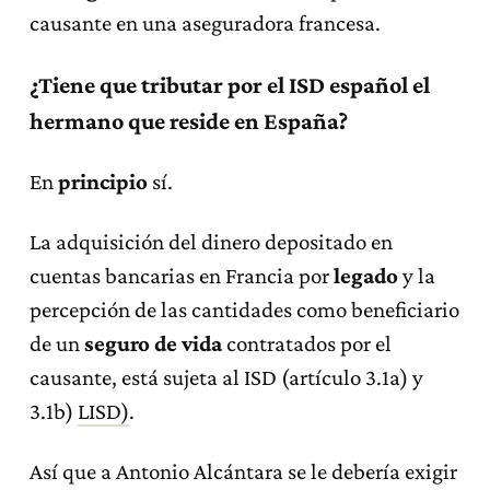
causante en una aseguradora francesa.
¿Tiene que tributar por el ISD español el
hermano que reside en España?
En
principio
sí.
La adquisición del dinero depositado en
cuentas bancarias en Francia por
legado
y la
percepción de las cantidades como beneficiario
de un
seguro de vida
contratados por el
causante, está sujeta al ISD (artículo 3.1a) y
3.1b)
LISD)
.
Así que a Antonio Alcántara se le debería exigir