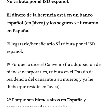
No tributa por el ISD español
.
El dinero de la herencia está en un banco
español (en Jávea) y los seguros se firmaron
en España.
El legatario/beneficiario
SÍ
tributa por el ISD
español.
1º Porque lo dice el Convenio (la adquisición de
bienes incorporarles, tributa en el Estado de
residencia del causante a su muerte; y ya he
dicho que residía en Jávea).
2º Porque son
bienes sitos en España
y