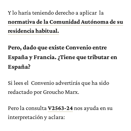
Y lo haría teniendo derecho a aplicar la
normativa de la Comunidad Autónoma de su
residencia habitual.
Pero, dado que existe Convenio entre
España y Francia. ¿Tiene que tributar en
España?
Si lees el Convenio advertirás que ha sido
redactado por Groucho Marx.
Pero la consulta
V2563-24
nos ayuda en su
interpretación y aclara: