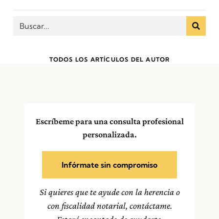
TODOS LOS ARTÍCULOS DEL AUTOR
Escríbeme para una consulta profesional
personalizada.
Infórmate sin compromiso
Si quieres que te ayude con la herencia o
con fiscalidad notarial, contáctame.