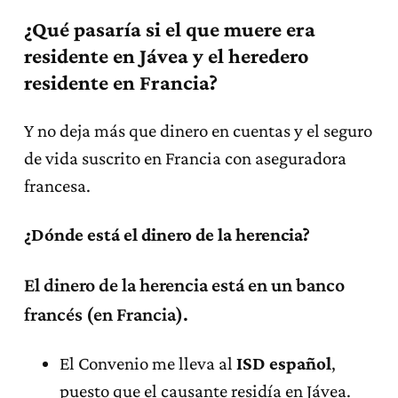
¿Qué pasaría si el que muere era
residente en Jávea y el heredero
residente en Francia?
Y no deja más que dinero en cuentas y el seguro
de vida suscrito en Francia con aseguradora
francesa.
¿Dónde está el dinero de la herencia?
El dinero de la herencia está en un banco
francés (en Francia).
El Convenio me lleva al
ISD español
,
puesto que el causante residía en Jávea.