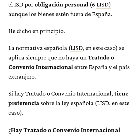
el ISD por
obligación personal
(6
LISD)
aunque los bienes estén fuera de España.
He dicho en principio.
La normativa española (
LISD
, en este caso) se
aplica siempre que no haya un
Tratado o
Convenio Internacional
entre España y el país
extranjero.
Si hay Tratado o Convenio Internacional,
tiene
preferencia
sobre la ley española (LISD, en este
caso).
¿Hay Tratado o Convenio Internacional