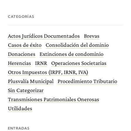
CATEGORÍAS
Actos Jurídicos Documentados
Brevas
Casos de éxito
Consolidación del dominio
Donaciones
Extinciones de condominio
Herencias
IRNR
Operaciones Societarias
Otros Impuestos (IRPF, IRNR, IVA)
Plusvalía Municipal
Procedimiento Tributario
Sin Categorizar
Transmisiones Patrimoniales Onerosas
Utilidades
ENTRADAS