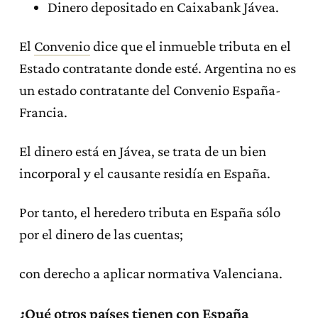
Dinero depositado en Caixabank Jávea.
El
Convenio
dice que el inmueble tributa en el
Estado contratante donde esté. Argentina no es
un estado contratante del Convenio España-
Francia.
El dinero está en Jávea, se trata de un bien
incorporal y el causante residía en España.
Por tanto, el heredero tributa en España sólo
por el dinero de las cuentas;
con derecho a aplicar normativa Valenciana.
¿Qué otros países tienen con España