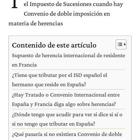
T
el Impuesto de Sucesiones cuando hay
Convenio de doble imposición en
materia de herencias
Contenido de este artículo
Supuesto de herencia internacional de residente
en Francia
¿Tiene que tributar por el ISD español el
hermano que reside en España?
¿Hay Tratado o Convenio Internacional entre
España y Francia diga algo sobre herencias?
¿Dónde tengo que acudir para ver si dice si sí o
si no tengo que tributar en España?
¿Qué pasaría si no existiera Convenio de doble