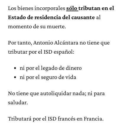
Los bienes incorporales
sólo
tributan en el
Estado de residencia del causante
al
momento de su muerte.
Por tanto, Antonio Alcántara no tiene que
tributar por el ISD español:
ni por el legado de dinero
ni por el seguro de vida
No tiene que autoliquidar nada; ni para
saludar.
Tributará por el ISD francés en Francia.