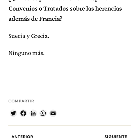
Convenios o Tratados sobre las herencias
además de Francia?
Suecia y Grecia.
Ninguno más.
COMPARTIR
Twitter
Facebook
LinkedIn
WhatsApp
Email
ANTERIOR
SIGUIENTE