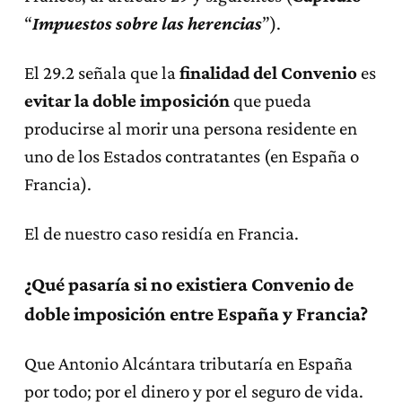
“
Impuestos sobre las herencias
”).
El 29.2 señala que la
finalidad del Convenio
es
evitar la doble imposición
que pueda
producirse al morir una persona residente en
uno de los Estados contratantes (en España o
Francia).
El de nuestro caso residía en Francia.
¿Qué pasaría si no existiera Convenio de
doble imposición entre España y Francia?
Que Antonio Alcántara tributaría en España
por todo; por el dinero y por el seguro de vida.