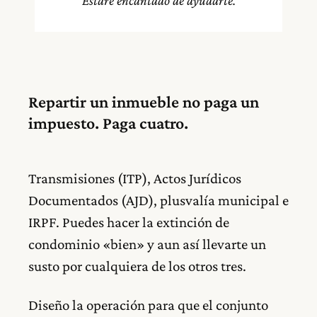
Estaré encantado de ayudarte.
Repartir un inmueble no paga un
impuesto. Paga cuatro.
Transmisiones (ITP), Actos Jurídicos
Documentados (AJD), plusvalía municipal e
IRPF. Puedes hacer la extinción de
condominio «bien» y aun así llevarte un
susto por cualquiera de los otros tres.
Diseño la operación para que el conjunto