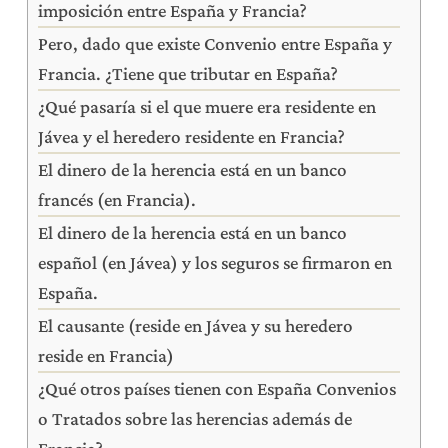
imposición entre España y Francia?
Pero, dado que existe Convenio entre España y
Francia. ¿Tiene que tributar en España?
¿Qué pasaría si el que muere era residente en
Jávea y el heredero residente en Francia?
El dinero de la herencia está en un banco
francés (en Francia).
El dinero de la herencia está en un banco
español (en Jávea) y los seguros se firmaron en
España.
El causante (reside en Jávea y su heredero
reside en Francia)
¿Qué otros países tienen con España Convenios
o Tratados sobre las herencias además de