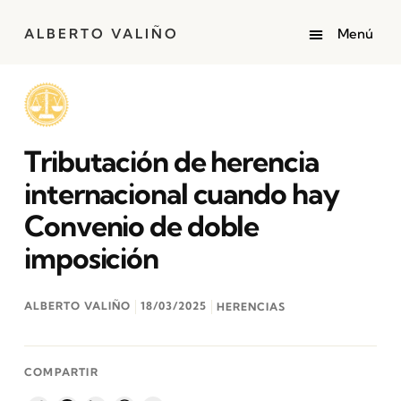
ALBERTO VALIÑO
Tributación de herencia
internacional cuando hay
Convenio de doble
imposición
ALBERTO VALIÑO
18/03/2025
HERENCIAS
COMPARTIR