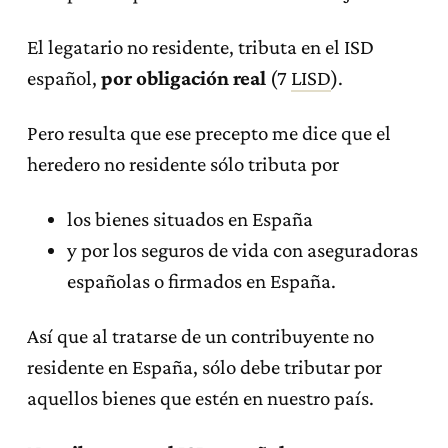
El legatario no residente, tributa en el ISD
español,
por obligación real
(7
LISD
).
Pero resulta que ese precepto me dice que el
heredero no residente sólo tributa por
los bienes situados en España
y por los seguros de vida con aseguradoras
españolas o firmados en España.
Así que al tratarse de un contribuyente no
residente en España, sólo debe tributar por
aquellos bienes que estén en nuestro país.