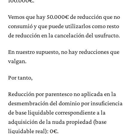
100.000€.
Vemos que hay 50.000€ de reducción que no
consumió y que puede utilizarlos como resto
de reducción en la cancelación del usufructo.
En nuestro supuesto, no hay reducciones que
valgan.
Por tanto,
Reducción por parentesco no aplicada en la
desmembración del dominio por insuficiencia
de base liquidable correspondiente a la
adquisición de la nuda propiedad (base
liquidable real): 0€.