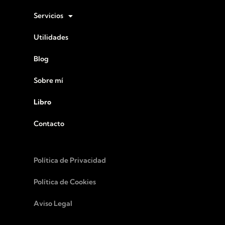
Servicios
Utilidades
Blog
Sobre mí
Libro
Contacto
Política de Privacidad
Política de Cookies
Aviso Legal