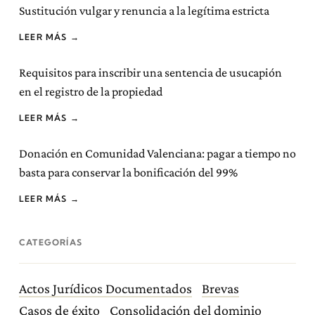
Sustitución vulgar y renuncia a la legítima estricta
LEER MÁS →
Requisitos para inscribir una sentencia de usucapión
en el registro de la propiedad
LEER MÁS →
Donación en Comunidad Valenciana: pagar a tiempo no
basta para conservar la bonificación del 99%
LEER MÁS →
CATEGORÍAS
Actos Jurídicos Documentados
Brevas
Casos de éxito
Consolidación del dominio