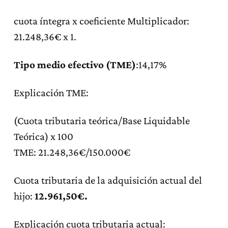
cuota íntegra x coeficiente Multiplicador:
21.248,36€ x 1.
Tipo medio efectivo (TME)
:14,17%
Explicación TME:
(Cuota tributaria teórica/Base Liquidable
Teórica) x 100
TME: 21.248,36€/150.000€
Cuota tributaria de la adquisición actual del
hijo:
12.961,50€.
Explicación cuota tributaria actual: