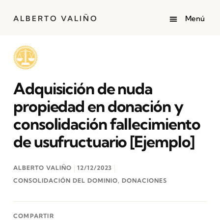
ALBERTO VALIÑO
Adquisición de nuda
propiedad en donación y
consolidación fallecimiento
de usufructuario [Ejemplo]
ALBERTO VALIÑO
12/12/2023
CONSOLIDACIÓN DEL DOMINIO
,
DONACIONES
COMPARTIR