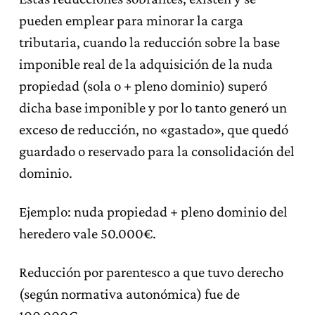
pueden emplear para minorar la carga
tributaria, cuando la reducción sobre la base
imponible real de la adquisición de la nuda
propiedad (sola o + pleno dominio) superó
dicha base imponible y por lo tanto generó un
exceso de reducción, no «gastado», que quedó
guardado o reservado para la consolidación del
dominio.
Ejemplo: nuda propiedad + pleno dominio del
heredero vale 50.000€.
Reducción por parentesco a que tuvo derecho
(según normativa autonómica) fue de