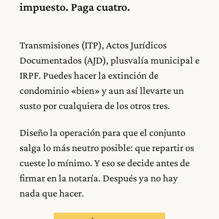
impuesto. Paga cuatro.
Transmisiones (ITP), Actos Jurídicos
Documentados (AJD), plusvalía municipal e
IRPF. Puedes hacer la extinción de
condominio «bien» y aun así llevarte un
susto por cualquiera de los otros tres.
Diseño la operación para que el conjunto
salga lo más neutro posible: que repartir os
cueste lo mínimo. Y eso se decide antes de
firmar en la notaría. Después ya no hay
nada que hacer.