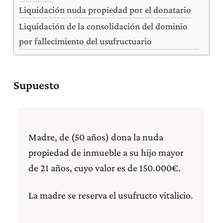
Liquidación nuda propiedad por el donatario
Liquidación de la consolidación del dominio
por fallecimiento del usufructuario
Supuesto
Madre, de (50 años) dona la nuda
propiedad de inmueble a su hijo mayor
de 21 años, cuyo valor es de 150.000€.
La madre se reserva el usufructo vitalicio.