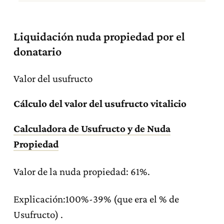
Liquidación nuda propiedad por el
donatario
Valor del usufructo
Cálculo del valor del usufructo vitalicio
Calculadora de Usufructo y de N
uda
Propiedad
Valor de la nuda propiedad: 61%.
Explicación:100%-39% (que era el % de
Usufructo) .