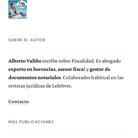
SOBRE EL AUTOR
Alberto Valiño
escribe sobre Fiscalidad. Es abogado
experto en herencias
,
asesor fisca
l y
gestor de
documentos notariales
. Colaborador habitual en las
revistas jurídicas de Lefebvre.
Contacto
MÁS PUBLICACIONES