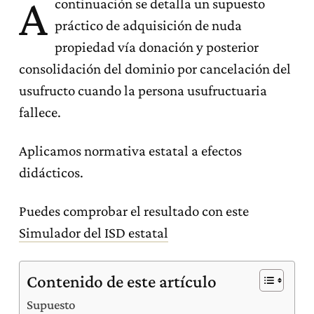
A
continuación se detalla un supuesto
práctico de adquisición de nuda
propiedad vía donación y posterior
consolidación del dominio por cancelación del
usufructo cuando la persona usufructuaria
fallece.
Aplicamos normativa estatal a efectos
didácticos.
Puedes comprobar el resultado con este
Simulador del ISD estatal
Contenido de este artículo
Supuesto