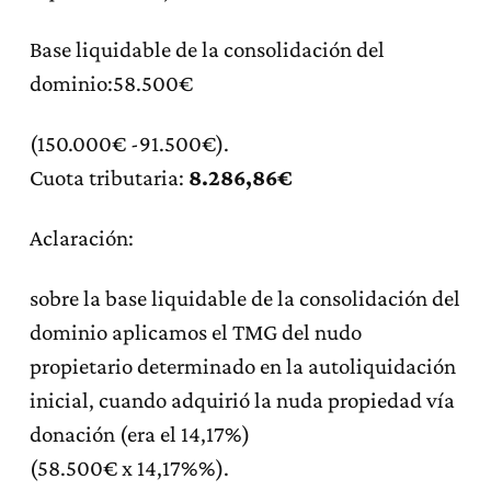
Base liquidable de la consolidación del
dominio:58.500€
(150.000€ -91.500€).
Cuota tributaria:
8.286,86€
Aclaración:
sobre la base liquidable de la consolidación del
dominio aplicamos el TMG del nudo
propietario determinado en la autoliquidación
inicial, cuando adquirió la nuda propiedad vía
donación (era el 14,17%)
(58.500€ x 14,17%%).