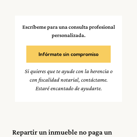
Escríbeme para una consulta profesional
personalizada.
Infórmate sin compromiso
Si quieres que te ayude con la herencia o
con fiscalidad notarial, contáctame.
Estaré encantado de ayudarte.
Repartir un inmueble no paga un