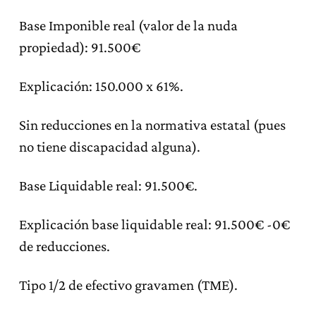
Base Imponible real (valor de la nuda
propiedad): 91.500€
Explicación: 150.000 x 61%.
Sin reducciones en la normativa estatal (pues
no tiene discapacidad alguna).
Base Liquidable real: 91.500€.
Explicación base liquidable real: 91.500€ -0€
de reducciones.
Tipo 1/2 de efectivo gravamen (TME).