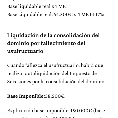
Base liquidable real x TME
Base Liquidable real: 91.500€ x TME 14,17% .
Liquidación de la consolidación del
dominio por fallecimiento del
usufructuario
Cuando fallezca el usufructuario, habrá que
realizar autoliquidación del Impuesto de
Sucesiones por la consolidación del dominio.
Base Imponible:
58.500€.
Explicación base imponible: 150.000€ (base