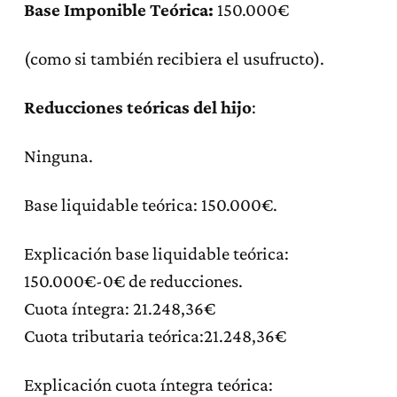
Base Imponible Teórica:
150.000€
(como si también recibiera el usufructo).
Reducciones teóricas del hijo
:
Ninguna.
Base liquidable teórica: 150.000€.
Explicación base liquidable teórica:
150.000€-0€ de reducciones.
Cuota íntegra: 21.248,36€
Cuota tributaria teórica:21.248,36€
Explicación cuota íntegra teórica: