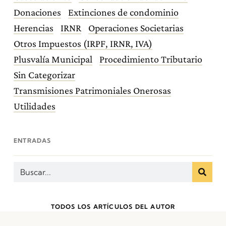
Donaciones
Extinciones de condominio
Herencias
IRNR
Operaciones Societarias
Otros Impuestos (IRPF, IRNR, IVA)
Plusvalía Municipal
Procedimiento Tributario
Sin Categorizar
Transmisiones Patrimoniales Onerosas
Utilidades
ENTRADAS
TODOS LOS ARTÍCULOS DEL AUTOR