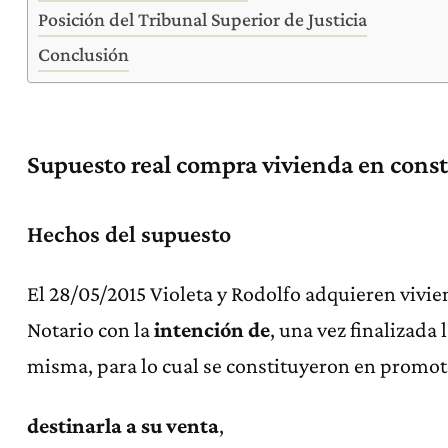
Posición del Tribunal Superior de Justicia
Conclusión
Supuesto real compra vivienda en cons
Hechos del supuesto
El 28/05/2015 Violeta y Rodolfo adquieren vivi
Notario con la
intención
de
, una vez finalizada 
misma, para lo cual se constituyeron en promot
destinarla a su venta
,