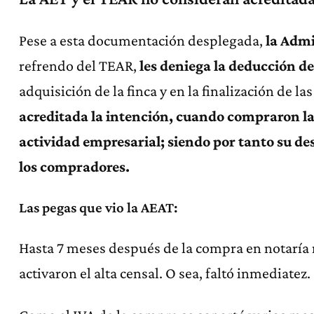
Pese a esta documentación desplegada,
la Admi
refrendo del TEAR,
les deniega la deducción d
adquisición de la finca y en la finalización de la
acreditada la intención, cuando compraron la
actividad empresarial; siendo por tanto su des
los compradores.
Las pegas que vio la AEAT:
Hasta 7 meses después de la compra en notaría 
activaron el alta censal. O sea, faltó inmediatez.