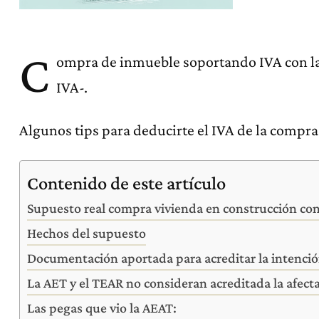
C
ompra de inmueble soportando IVA con la 
IVA-.
Algunos tips para deducirte el IVA de la compra 
Contenido de este artículo
Supuesto real compra vivienda en construcción con
Hechos del supuesto
Documentación aportada para acreditar la intención
La AET y el TEAR no consideran acreditada la afect
Las pegas que vio la AEAT: