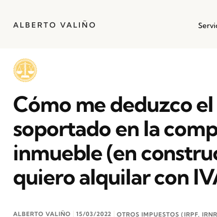
ALBERTO VALIÑO
Servi
Cómo me deduzco el
soportado en la comp
inmueble (en constru
quiero alquilar con I
ALBERTO VALIÑO
15/03/2022
OTROS IMPUESTOS (IRPF, IRNR