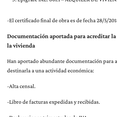
-El certificado final de obra es de fecha 28/5/201
Documentación aportada para acreditar la 
la vivienda
Han aportado abundante documentación para ac
destinarla a una actividad económica:
-Alta censal.
-Libro de facturas expedidas y recibidas.