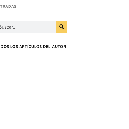
NTRADAS
ODOS LOS ARTÍCULOS DEL AUTOR