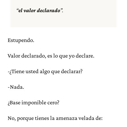
“
el valor declarado
”.
Estupendo.
Valor declarado, es lo que yo declare.
-¿Tiene usted algo que declarar?
-Nada.
¿Base imponible cero?
No, porque tienes la amenaza velada de: