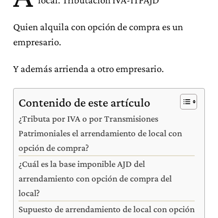
local. Tributación IVA-ITPAJD
Quien alquila con opción de compra es un
empresario.
Y además arrienda a otro empresario.
Contenido de este artículo
¿Tributa por IVA o por Transmisiones
Patrimoniales el arrendamiento de local con
opción de compra?
¿Cuál es la base imponible AJD del
arrendamiento con opción de compra del
local?
Supuesto de arrendamiento de local con opción