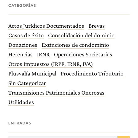
CATEGORÍAS
Actos Jurídicos Documentados
Brevas
Casos de éxito
Consolidación del dominio
Donaciones
Extinciones de condominio
Herencias
IRNR
Operaciones Societarias
Otros Impuestos (IRPF, IRNR, IVA)
Plusvalía Municipal
Procedimiento Tributario
Sin Categorizar
Transmisiones Patrimoniales Onerosas
Utilidades
ENTRADAS