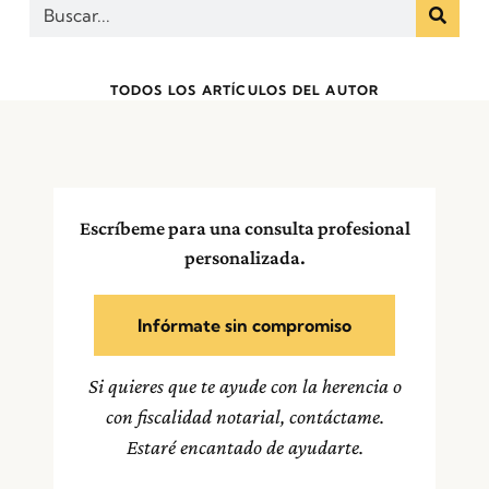
TODOS LOS ARTÍCULOS DEL AUTOR
Escríbeme para una consulta profesional
personalizada.
Infórmate sin compromiso
Si quieres que te ayude con la herencia o
con fiscalidad notarial, contáctame.
Estaré encantado de ayudarte.