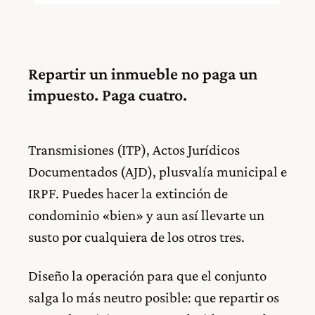
Repartir un inmueble no paga un
impuesto. Paga cuatro.
Transmisiones (ITP), Actos Jurídicos
Documentados (AJD), plusvalía municipal e
IRPF. Puedes hacer la extinción de
condominio «bien» y aun así llevarte un
susto por cualquiera de los otros tres.
Diseño la operación para que el conjunto
salga lo más neutro posible: que repartir os