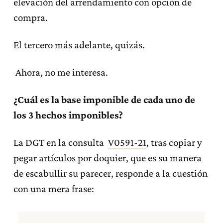
elevación del arrendamiento con opción de
compra.
El tercero más adelante, quizás.
Ahora, no me interesa.
¿Cuál es la base imponible de cada uno de
los 3 hechos imponibles?
La DGT en la consulta
V0591-21
, tras copiar y
pegar artículos por doquier, que es su manera
de escabullir su parecer, responde a la cuestión
con una mera frase: