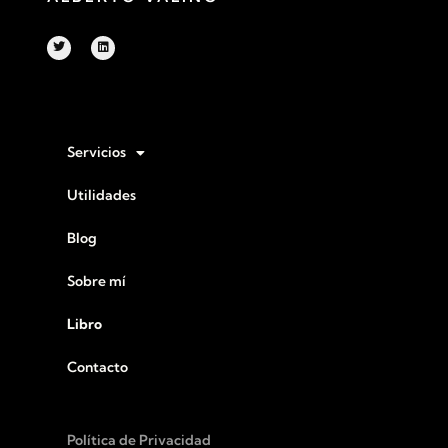
Servicios
Utilidades
Blog
Sobre mí
Libro
Contacto
Política de Privacidad