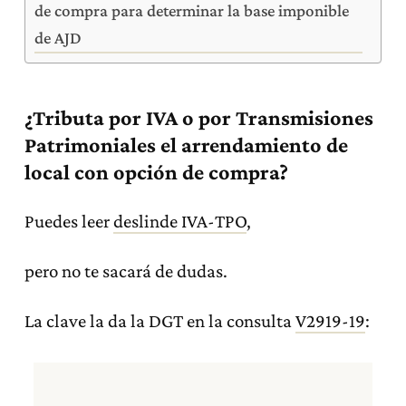
de compra para determinar la base imponible
de AJD
¿Tributa por IVA o por Transmisiones
Patrimoniales el arrendamiento de
local con opción de compra?
Puedes leer
deslinde IVA-TPO
,
pero no te sacará de dudas.
La clave la da la DGT en la consulta
V2919-19
: