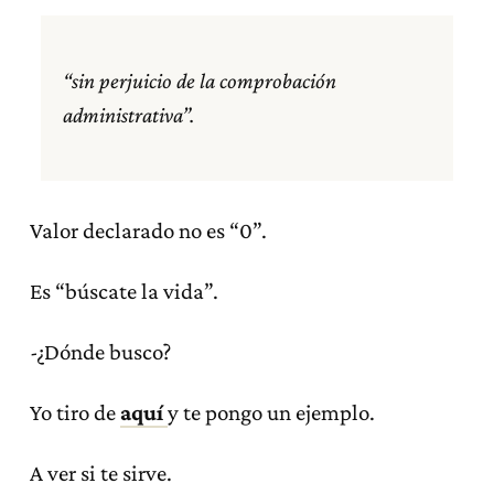
“sin perjuicio de la comprobación
administrativa”.
Valor declarado no es “0”.
Es “búscate la vida”.
-¿Dónde busco?
Yo tiro de
aquí
y te pongo un ejemplo.
A ver si te sirve.