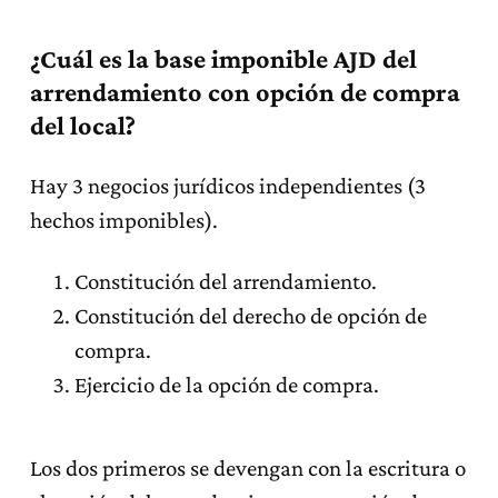
¿Cuál es la base imponible AJD del
arrendamiento con opción de compra
del local?
Hay 3 negocios jurídicos independientes (3
hechos imponibles).
Constitución del arrendamiento.
Constitución del derecho de opción de
compra.
Ejercicio de la opción de compra.
Los dos primeros se devengan con la escritura o