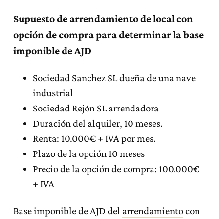
Supuesto de arrendamiento de local con
opción de compra para determinar la base
imponible de AJD
Sociedad Sanchez SL dueña de una nave
industrial
Sociedad Rejón SL arrendadora
Duración del alquiler, 10 meses.
Renta: 10.000€ + IVA por mes.
Plazo de la opción 10 meses
Precio de la opción de compra: 100.000€
+ IVA
Base imponible de AJD del
arrendamiento
con