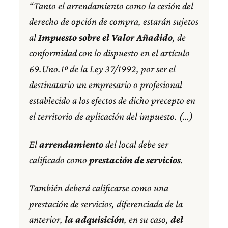
“Tanto el arrendamiento como la cesión del
derecho de opción de compra, estarán sujetos
al
Impuesto sobre el Valor Añadido
, de
conformidad con lo dispuesto en el artículo
69.Uno.1º de la Ley 37/1992, por ser el
destinatario un empresario o profesional
establecido a los efectos de dicho precepto en
el territorio de aplicación del impuesto. (…)
El
arrendamiento
del local debe ser
calificado como
prestación de servicios
.
También deberá calificarse como una
prestación de servicios, diferenciada de la
anterior,
la adquisición
, en su caso,
del