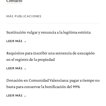
Contacto
MÁS PUBLICACIONES
Sustitución vulgar y renuncia a la legítima estricta
LEER MÁS →
Requisitos para inscribir una sentencia de usucapión
en el registro de la propiedad
LEER MÁS →
Donación en Comunidad Valenciana: pagar a tiempo no
basta para conservar la bonificación del 99%
LEER MÁS →