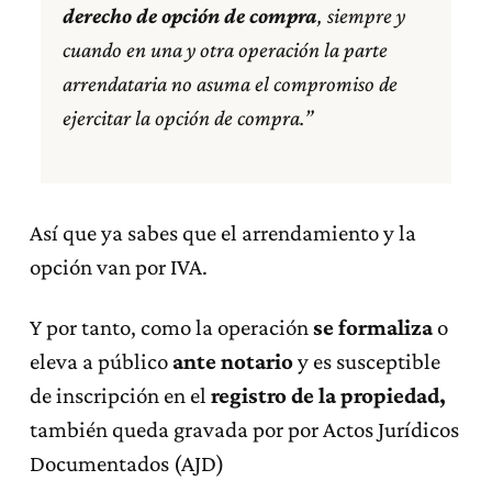
derecho de opción de compra
, siempre y
cuando en una y otra operación la parte
arrendataria no asuma el compromiso de
ejercitar la opción de compra.
”
Así que ya sabes que el arrendamiento y la
opción van por IVA.
Y por tanto, como la operación
se formaliza
o
eleva a público
ante notario
y es susceptible
de inscripción en el
registro de la propiedad,
también queda gravada por por Actos Jurídicos
Documentados (AJD)