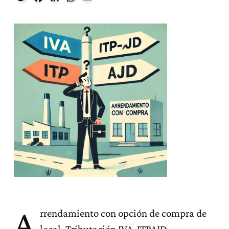
A
rrendamiento con opción de compra de