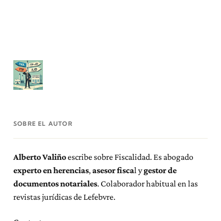
SOBRE EL AUTOR
Alberto Valiño
escribe sobre Fiscalidad. Es abogado
experto en herencias
,
asesor fisca
l y
gestor de
documentos notariales
. Colaborador habitual en las
revistas jurídicas de Lefebvre.