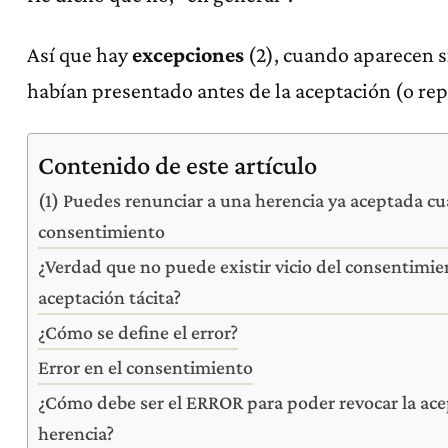
Así que hay
excepciones
(2), cuando aparecen s
habían presentado antes de la aceptación (o re
Contenido de este artículo
(1) Puedes renunciar a una herencia ya aceptada cu
consentimiento
¿Verdad que no puede existir vicio del consentimien
aceptación tácita?
¿Cómo se define el error?
Error en el consentimiento
¿Cómo debe ser el ERROR para poder revocar la ace
herencia?