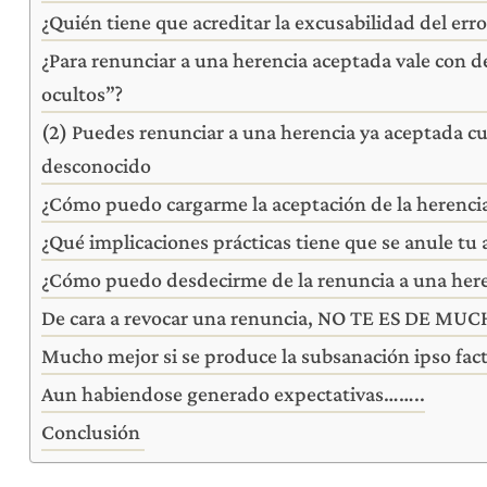
¿Quién tiene que acreditar la excusabilidad del erro
¿Para renunciar a una herencia aceptada vale con d
ocultos”?
(2) Puedes renunciar a una herencia ya aceptada 
desconocido
¿Cómo puedo cargarme la aceptación de la herenci
¿Qué implicaciones prácticas tiene que se anule tu 
¿Cómo puedo desdecirme de la renuncia a una her
De cara a revocar una renuncia, NO TE ES DE M
Mucho mejor si se produce la subsanación ipso fac
Aun habiendose generado expectativas……..
Conclusión