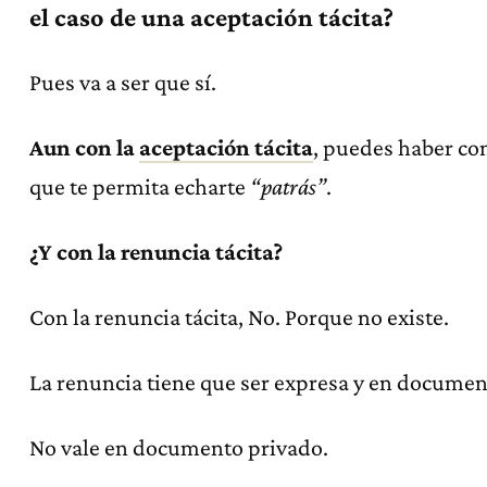
el caso de una aceptación tácita?
Pues va a ser que sí.
Aun con la
aceptación tácita
, puedes haber co
que te permita echarte
“patrás”
.
¿Y con la renuncia tácita?
Con la renuncia tácita, No. Porque no existe.
La renuncia tiene que ser expresa y en documen
No vale en documento privado.