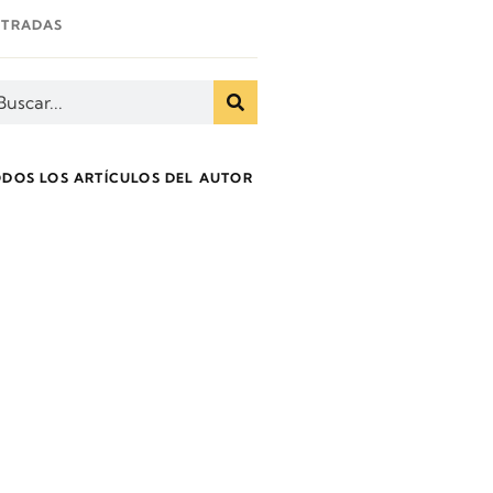
NTRADAS
ODOS LOS ARTÍCULOS DEL AUTOR