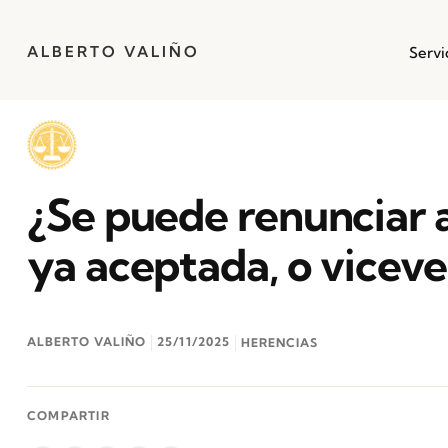
ALBERTO VALIÑO
Servi
¿Se puede renunciar 
ya aceptada, o viceve
ALBERTO VALIÑO
25/11/2025
HERENCIAS
COMPARTIR