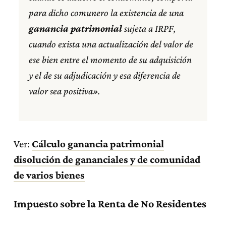
para dicho comunero la existencia de una
ganancia patrimonial
sujeta a IRPF,
cuando exista una actualización del valor de
ese bien entre el momento de su adquisición
y el de su adjudicación y esa diferencia de
valor sea positiva».
Ver:
Cálculo ganancia patrimonial
disolución de gananciales y de comunidad
de varios bienes
Impuesto sobre la Renta de No Residentes