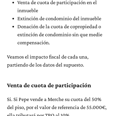
Venta de cuota de participación en el
inmueble
Extinción de condominio del inmueble
Donación de la cuota de copropiedad o
extinción de condominio sin que medie
compensación.
Veamos el impacto fiscal de cada una,
partiendo de los datos del supuesto.
Venta de cuota de participación
Si. Si Pepe vende a Merche su cuota del 50%
del piso, por el valor de referencia de 55.000€,
ella tributará por TPO al 10%.