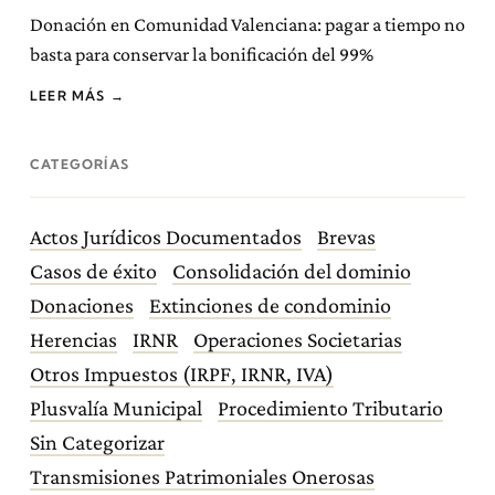
Donación en Comunidad Valenciana: pagar a tiempo no
basta para conservar la bonificación del 99%
LEER MÁS →
CATEGORÍAS
Actos Jurídicos Documentados
Brevas
Casos de éxito
Consolidación del dominio
Donaciones
Extinciones de condominio
Herencias
IRNR
Operaciones Societarias
Otros Impuestos (IRPF, IRNR, IVA)
Plusvalía Municipal
Procedimiento Tributario
Sin Categorizar
Transmisiones Patrimoniales Onerosas