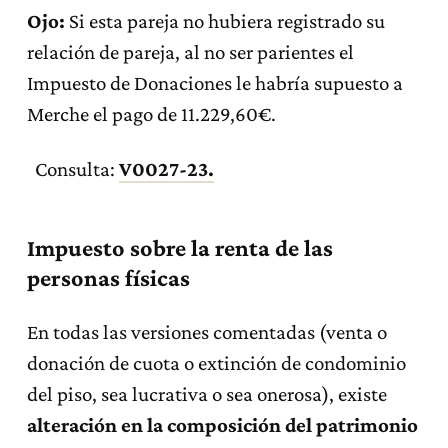
Ojo:
Si esta pareja no hubiera registrado su
relación de pareja, al no ser parientes el
Impuesto de Donaciones le habría supuesto a
Merche el pago de 11.229,60€.
Consulta:
V0027-23.
Impuesto sobre la renta de las
personas físicas
En todas las versiones comentadas (venta o
donación de cuota o extinción de condominio
del piso, sea lucrativa o sea onerosa), existe
alteración en la composición del patrimonio