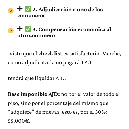
2. Adjudicación a uno de los
comuneros
3. Compensación económica al
otro comunero
.
Visto que el
check lis
t es satisfactorio, Merche,
como adjudicataria no pagará TPO;
tendrá que liquidar AJD.
Base imponible AJD:
no por el valor de todo el
piso, sino por el porcentaje del mismo que
“adquiere” de nuevas; esto es, por el 50%:
55.000€.