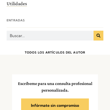
Utilidades
ENTRADAS
TODOS LOS ARTÍCULOS DEL AUTOR
Escríbeme para una consulta profesional
personalizada.
Infórmate sin compromiso