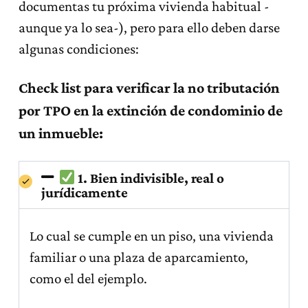
documentas tu próxima vivienda habitual -
aunque ya lo sea-), pero para ello deben darse
algunas condiciones:
Check list para verificar la no tributación
por TPO en la extinción de condominio de
un inmueble:
1. Bien indivisible, real o
jurídicamente
Lo cual se cumple en un piso, una vivienda
familiar o una plaza de aparcamiento,
como el del ejemplo.