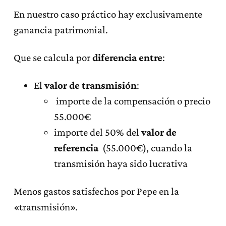
En nuestro caso práctico hay exclusivamente
ganancia patrimonial.
Que se calcula por
diferencia entre
:
El
valor de transmisión
:
importe de la compensación o precio
55.000€
importe del 50% del
valor de
referencia
(55.000€), cuando la
transmisión haya sido lucrativa
Menos gastos satisfechos por Pepe en la
«transmisión».