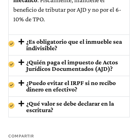
beneficio de tributar por AJD y no por el 6-
10% de TPO.
¿Es obligatorio que el inmueble sea
indivisible?
¿Quién paga el impuesto de Actos
Jurídicos Documentados (AJD)?
¿Puedo evitar el IRPF si no recibo
dinero en efectivo?
¿Qué valor se debe declarar en la
escritura?
COMPARTIR