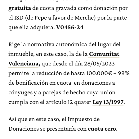
gratuita
de cuota gravada como donación por
el ISD (de Pepe a favor de Merche) por la parte
que ella adquiera.
V0456-24
Rige la normativa autonómica del lugar del
inmueble, en este caso, la de la
Comunitat
Valenciana
,
que desde el día 28/05/2023
permite la reducción de hasta 100.000€ + 99%
de bonificación en cuota en donaciones a
cónyuges y a parejas de hecho cuya unión
cumpla con el artículo 12 quater
Ley 13/1997
.
Así que en este caso, el Impuesto de
Donaciones se presentaría con
cuota cero
.