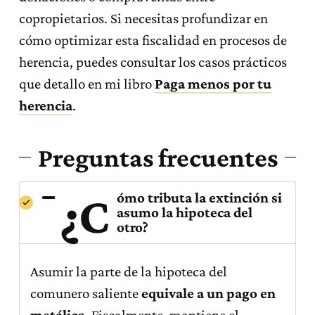
copropietarios. Si necesitas profundizar en
cómo optimizar esta fiscalidad en procesos de
herencia, puedes consultar los casos prácticos
que detallo en mi libro
Paga menos por tu
herencia
.
Preguntas frecuentes
¿C
ómo tributa la extinción si
asumo la hipoteca del
otro?
Asumir la parte de la hipoteca del
comunero saliente
equivale a un pago en
metálico
. Fiscalmente, mantiene el