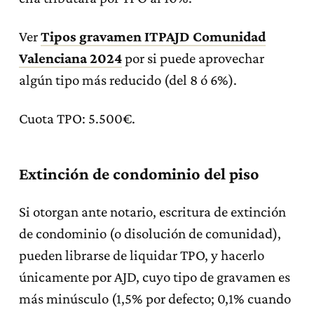
Ver
Tipos gravamen ITPAJD Comunidad
Valenciana 2024
por si puede aprovechar
algún tipo más reducido (del 8 ó 6%).
Cuota TPO: 5.500€.
Extinción de condominio del piso
Si otorgan ante notario, escritura de extinción
de condominio (o disolución de comunidad),
pueden librarse de liquidar TPO, y hacerlo
únicamente por AJD, cuyo tipo de gravamen es
más minúsculo (1,5% por defecto; 0,1% cuando