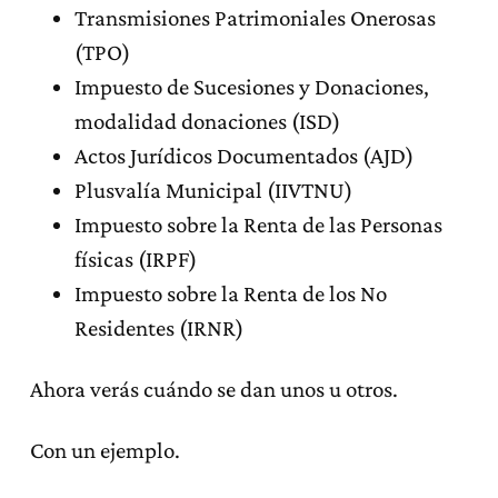
Transmisiones Patrimoniales Onerosas
(TPO)
Impuesto de Sucesiones y Donaciones,
modalidad donaciones (ISD)
Actos Jurídicos Documentados (AJD)
Plusvalía Municipal (IIVTNU)
Impuesto sobre la Renta de las Personas
físicas (IRPF)
Impuesto sobre la Renta de los No
Residentes (IRNR)
Ahora verás cuándo se dan unos u otros.
Con un ejemplo.