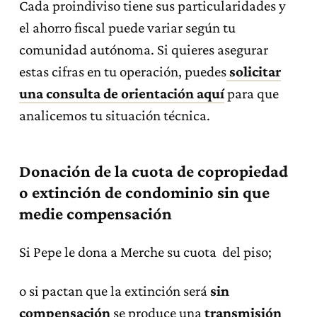
Cada proindiviso tiene sus particularidades y
el ahorro fiscal puede variar según tu
comunidad autónoma. Si quieres asegurar
estas cifras en tu operación, puedes
solicitar
una consulta de orientación aquí
para que
analicemos tu situación técnica.
Donación de la cuota de copropiedad
o extinción de condominio sin que
medie compensación
Si Pepe le dona a Merche su cuota del piso;
o si pactan que la extinción será
sin
compensación
se produce una
transmisión