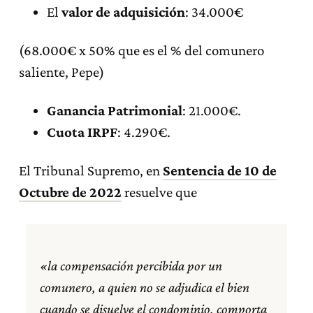
El
valor de adquisición
: 34.000€
(68.000€ x 50% que es el % del comunero
saliente, Pepe)
Ganancia Patrimonial
: 21.000€.
Cuota IRPF
: 4.290€.
El Tribunal Supremo, en
Sentencia de 10 de
Octubre de 2022
resuelve que
«la compensación percibida por un
comunero, a quien no se adjudica el bien
cuando se disuelve el condominio, comporta