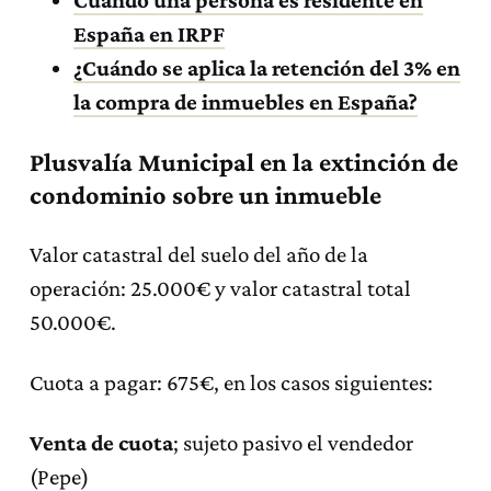
España en IRPF
¿Cuándo se aplica la retención del 3% en
la compra de inmuebles en España?
Plusvalía Municipal en la extinción de
condominio sobre un inmueble
Valor catastral del suelo del año de la
operación: 25.000€ y valor catastral total
50.000€.
Cuota a pagar: 675€, en los casos siguientes:
Venta de cuota
; sujeto pasivo el vendedor
(Pepe)