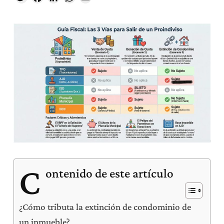
C
ontenido de este artículo
¿Cómo tributa la extinción de condominio de
un inmueble?