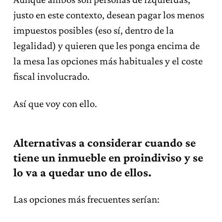
justo en este contexto, desean pagar los menos
impuestos posibles (eso sí, dentro de la
legalidad) y quieren que les ponga encima de
la mesa las opciones más habituales y el coste
fiscal involucrado.
Así que voy con ello.
Alternativas a considerar cuando se
tiene un inmueble en proindiviso y se
lo va a quedar uno de ellos.
Las opciones más frecuentes serían: