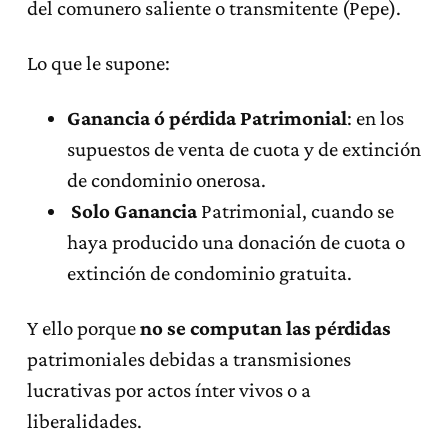
del comunero saliente o transmitente (Pepe).
Lo que le supone:
Ganancia ó pérdida Patrimonial
: en los
supuestos de venta de cuota y de extinción
de condominio onerosa.
Solo Ganancia
Patrimonial, cuando se
haya producido una donación de cuota o
extinción de condominio gratuita.
Y ello porque
no se computan las pérdidas
patrimoniales debidas a transmisiones
lucrativas por actos ínter vivos o a
liberalidades.