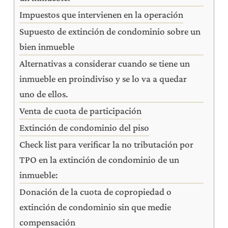
Impuestos que intervienen en la operación
Supuesto de extinción de condominio sobre un
bien inmueble
Alternativas a considerar cuando se tiene un
inmueble en proindiviso y se lo va a quedar
uno de ellos.
Venta de cuota de participación
Extinción de condominio del piso
Check list para verificar la no tributación por
TPO en la extinción de condominio de un
inmueble:
Donación de la cuota de copropiedad o
extinción de condominio sin que medie
compensación