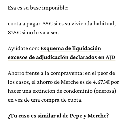
Esa es su base imponible:
cuota a pagar: 55€ si es su vivienda habitual;
825€ si no lo va a ser.
Ayúdate con:
Esquema de liquidación
excesos de adjudicación declarados en AJD
Ahorro frente a la compraventa: en el peor de
los casos, el ahorro de Merche es de 4.675€ por
hacer una extinción de condominio (onerosa)
en vez de una compra de cuota.
¿Tu caso es similar al de Pepe y Merche?