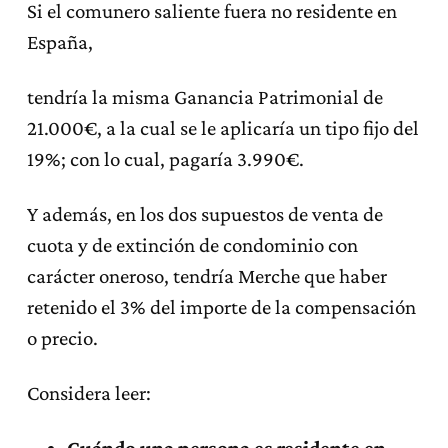
Si el comunero saliente fuera no residente en
España,
tendría la misma Ganancia Patrimonial de
21.000€, a la cual se le aplicaría un tipo fijo del
19%; con lo cual, pagaría 3.990€.
Y además, en los dos supuestos de venta de
cuota y de extinción de condominio con
carácter oneroso, tendría Merche que haber
retenido el 3% del importe de la compensación
o precio.
Considera leer:
Cuándo una persona es residente en