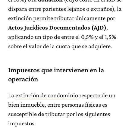
dispara entre parientes lejanos o extraños), la
extinción permite tributar únicamente por
Actos Jurídicos Documentados (AJD)
,
aplicando un tipo de entre el 0,5% y el 1,5%
sobre el valor de la cuota que se adquiere.
Impuestos que intervienen en la
operación
La
extinción de condominio
respecto de un
bien inmueble, entre personas físicas es
susceptible de tributar por los siguientes
impuestos: